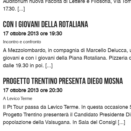
Auditorium nuova Facoltà di Lettere e Filosofia, Via To
17.30. [...]
Con i giovani della Rotaliana
17 ottobre 2013 ore 19:30
Incontro e confronto
A Mezzolombardo, in compagnia di Marcello Delucca, un
giovani e con i giovani della Piana Rotaliana. Pizzeria 
dalle 19.30 in poi. [...]
Progetto Trentino presenta Diego Mosna
17 ottobre 2013 ore 20:30
A Levico Terme
Il Pt Tour passa da Levico Terme. In questa occasione S
Progetto Trentino presenterà il Candidato Presidente D
popolazione della Valsugana. In Sala del Consigl [...]