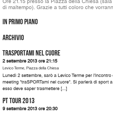
Ore 21.15 presso la Piazza della Chiesa (sala 
di maltempo). Grazie a tutti coloro che vorrann
In primo piano
Archivio
traSPORTami nel cuore
2 settembre 2013 ore 21:15
Levico Terme, Piazza della Chiesa
Lunedì 2 settembre, sarò a Levico Terme per l'incontro
meeting "traSPORTami nel cuore". Si parlerà di sport a 
esso deve saper trasmettere [...]
Pt Tour 2013
9 settembre 2013 ore 20:30