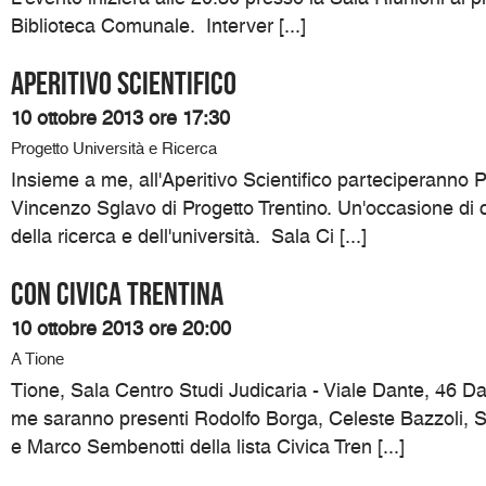
Biblioteca Comunale. Interver [...]
Aperitivo Scientifico
10 ottobre 2013 ore 17:30
Progetto Università e Ricerca
Insieme a me, all'Aperitivo Scientifico parteciperanno P
Vincenzo Sglavo di Progetto Trentino. Un'occasione di c
della ricerca e dell'università. Sala Ci [...]
Con Civica Trentina
10 ottobre 2013 ore 20:00
A Tione
Tione, Sala Centro Studi Judicaria - Viale Dante, 46 D
me saranno presenti Rodolfo Borga, Celeste Bazzoli, 
e Marco Sembenotti della lista Civica Tren [...]