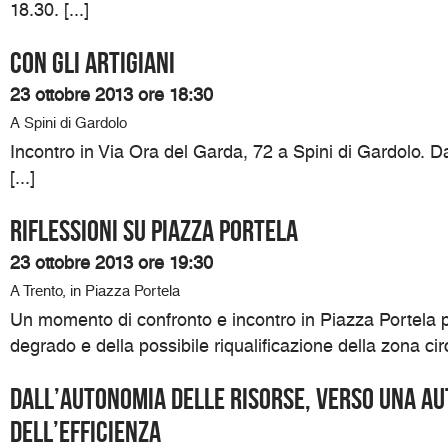
18.30. [...]
Con gli artigiani
23 ottobre 2013 ore 18:30
A Spini di Gardolo
Incontro in Via Ora del Garda, 72 a Spini di Gardolo. Da
[...]
RIFLESSIONI SU PIAZZA PORTELA
23 ottobre 2013 ore 19:30
A Trento, in Piazza Portela
Un momento di confronto e incontro in Piazza Portela p
degrado e della possibile riqualificazione della zona circ
Dall’Autonomia delle risorse, verso una A
dell’efficienza