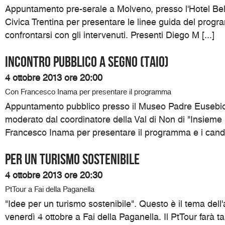
Appuntamento pre-serale a Molveno, presso l'Hotel Belv
Civica Trentina per presentare le linee guida del progr
confrontarsi con gli intervenuti. Presenti Diego M [...]
Incontro pubblico a Segno (Taio)
4 ottobre 2013 ore 20:00
Con Francesco Inama per presentare il programma
Appuntamento pubblico presso il Museo Padre Eusebio
moderato dal coordinatore della Val di Non di "Insieme
Francesco Inama per presentare il programma e i candida
Per un turismo sostenibile
4 ottobre 2013 ore 20:30
PtTour a Fai della Paganella
"Idee per un turismo sostenibile". Questo è il tema del
venerdì 4 ottobre a Fai della Paganella. Il PtTour farà t