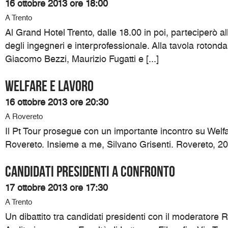
16 ottobre 2013 ore 18:00
A Trento
Al Grand Hotel Trento, dalle 18.00 in poi, parteciperò all
degli ingegneri e interprofessionale. Alla tavola roton
Giacomo Bezzi, Maurizio Fugatti e [...]
Welfare e lavoro
16 ottobre 2013 ore 20:30
A Rovereto
Il Pt Tour prosegue con un importante incontro su Welf
Rovereto. Insieme a me, Silvano Grisenti. Rovereto, 20.3
Candidati presidenti a confronto
17 ottobre 2013 ore 17:30
A Trento
Un dibattito tra candidati presidenti con il moderatore R