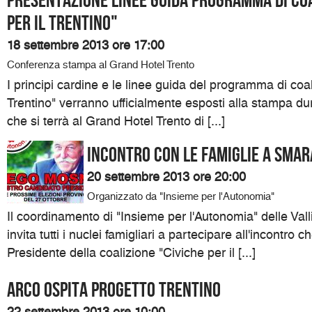
per il Trentino"
18 settembre 2013 ore 17:00
Conferenza stampa al Grand Hotel Trento
I principi cardine e le linee guida del programma di coal
Trentino" verranno ufficialmente esposti alla stampa d
che si terrà al Grand Hotel Trento di [...]
Incontro con le famiglie a Sma
20 settembre 2013 ore 20:00
Organizzato da "Insieme per l'Autonomia"
Il coordinamento di "Insieme per l'Autonomia" delle Val
invita tutti i nuclei famigliari a partecipare all'incontro c
Presidente della coalizione "Civiche per il [...]
Arco ospita Progetto Trentino