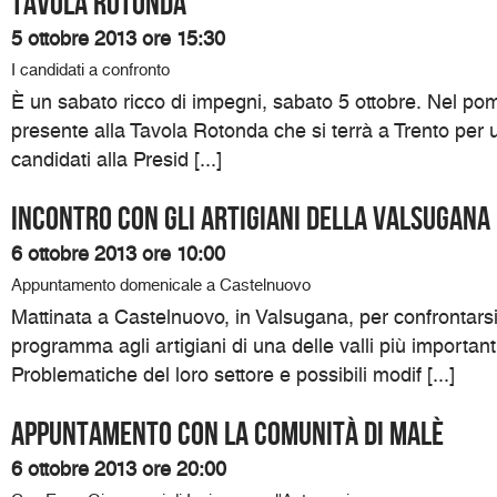
Tavola rotonda
5 ottobre 2013 ore 15:30
I candidati a confronto
È un sabato ricco di impegni, sabato 5 ottobre. Nel pomer
presente alla Tavola Rotonda che si terrà a Trento per un
candidati alla Presid [...]
Incontro con gli artigiani della Valsugana
6 ottobre 2013 ore 10:00
Appuntamento domenicale a Castelnuovo
Mattinata a Castelnuovo, in Valsugana, per confrontarsi
programma agli artigiani di una delle valli più importanti
Problematiche del loro settore e possibili modif [...]
Appuntamento con la comunità di Malè
6 ottobre 2013 ore 20:00