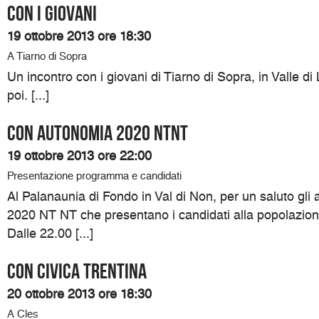
Con i giovani
19 ottobre 2013 ore 18:30
A Tiarno di Sopra
Un incontro con i giovani di Tiarno di Sopra, in Valle di
poi. [...]
Con Autonomia 2020 NTNT
19 ottobre 2013 ore 22:00
Presentazione programma e candidati
Al Palanaunia di Fondo in Val di Non, per un saluto gli
2020 NT NT che presentano i candidati alla popolazione
Dalle 22.00 [...]
Con Civica Trentina
20 ottobre 2013 ore 18:30
A Cles