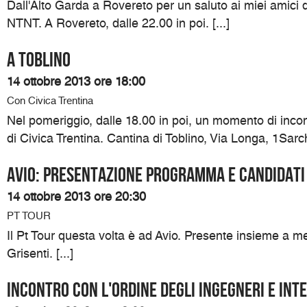
Dall'Alto Garda a Rovereto per un saluto ai miei amici
NTNT. A Rovereto, dalle 22.00 in poi. [...]
A Toblino
14 ottobre 2013 ore 18:00
Con Civica Trentina
Nel pomeriggio, dalle 18.00 in poi, un momento di inco
di Civica Trentina. Cantina di Toblino, Via Longa, 1Sarch
Avio: presentazione programma e candidati
14 ottobre 2013 ore 20:30
PT TOUR
Il Pt Tour questa volta è ad Avio. Presente insieme a me
Grisenti. [...]
Incontro con l'ordine degli ingegneri e in