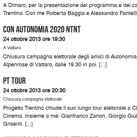
A Dimaro, per la presentazione del programma e dei can
Trentino. Con me Roberta Baggia e Alessandro Fantelli. 
Con Autonomia 2020 NTNT
24 ottobre 2013 ore 19:30
A Vattaro
Chiusura campagna elettorale degli amici di Autonomia
Alpenrose di Vattaro, dalle 19.30 in poi. [...]
PT TOUR
24 ottobre 2013 ore 20:30
Chiusura campagna elettorale
Progetto Trentino chiude il suo lungo tour elettorale a C
Cinema. Insieme a me: Gianfranco Zanon, Giorgio Giul
Grisenti. [...]