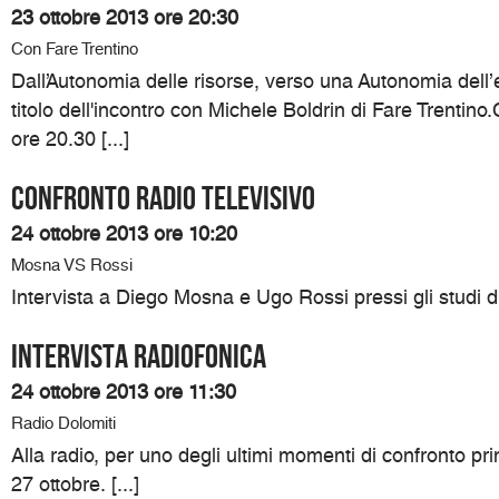
23 ottobre 2013 ore 20:30
Con Fare Trentino
Dall’Autonomia delle risorse, verso una Autonomia dell’e
titolo dell'incontro con Michele Boldrin di Fare Trentin
ore 20.30 [...]
Confronto radio televisivo
24 ottobre 2013 ore 10:20
Mosna VS Rossi
Intervista a Diego Mosna e Ugo Rossi pressi gli studi d
Intervista Radiofonica
24 ottobre 2013 ore 11:30
Radio Dolomiti
Alla radio, per uno degli ultimi momenti di confronto pri
27 ottobre. [...]