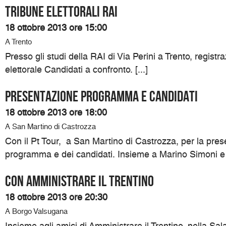
TRIBUNE ELETTORALI RAI
18 ottobre 2013 ore 15:00
A Trento
Presso gli studi della RAI di Via Perini a Trento, registr
elettorale Candidati a confronto. [...]
Presentazione programma e candidati
18 ottobre 2013 ore 18:00
A San Martino di Castrozza
Con il Pt Tour, a San Martino di Castrozza, per la pres
programma e dei candidati. Insieme a Marino Simoni e Si
Con Amministrare il Trentino
18 ottobre 2013 ore 20:30
A Borgo Valsugana