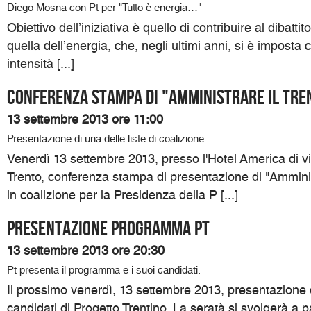
Diego Mosna con Pt per "Tutto è energia…"
Obiettivo dell’iniziativa è quello di contribuire al dibatti
quella dell’energia, che, negli ultimi anni, si è impos
intensità [...]
Conferenza Stampa di "Amministrare il Tre
13 settembre 2013 ore 11:00
Presentazione di una delle liste di coalizione
Venerdì 13 settembre 2013, presso l'Hotel America di v
Trento, conferenza stampa di presentazione di "Amministr
in coalizione per la Presidenza della P [...]
Presentazione programma Pt
13 settembre 2013 ore 20:30
Pt presenta il programma e i suoi candidati.
Il prossimo venerdì, 13 settembre 2013, presentazione
candidati di Progetto Trentino. La seratà si svolgerà a p