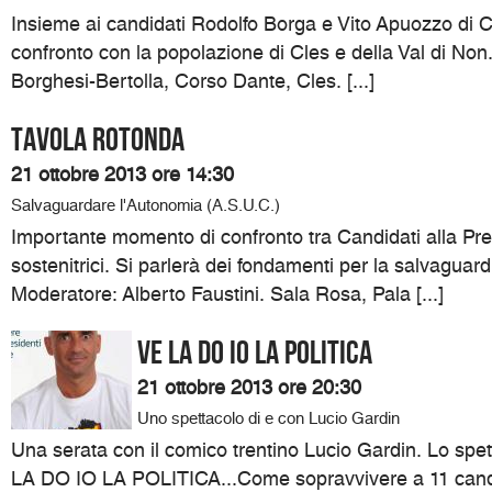
Insieme ai candidati Rodolfo Borga e Vito Apuozzo di C
confronto con la popolazione di Cles e della Val di Non.
Borghesi-Bertolla, Corso Dante, Cles. [...]
Tavola Rotonda
21 ottobre 2013 ore 14:30
Salvaguardare l'Autonomia (A.S.U.C.)
Importante momento di confronto tra Candidati alla Pre
sostenitrici. Si parlerà dei fondamenti per la salvaguar
Moderatore: Alberto Faustini. Sala Rosa, Pala [...]
VE LA DO IO LA POLITICA
21 ottobre 2013 ore 20:30
Uno spettacolo di e con Lucio Gardin
Una serata con il comico trentino Lucio Gardin. Lo spett
LA DO IO LA POLITICA...Come sopravvivere a 11 candi