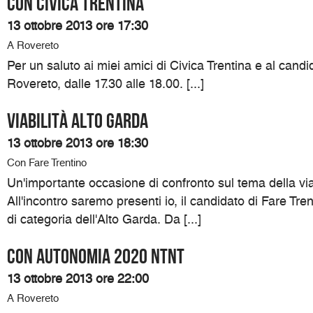
Con Civica Trentina
13 ottobre 2013 ore 17:30
A Rovereto
Per un saluto ai miei amici di Civica Trentina e al cand
Rovereto, dalle 17.30 alle 18.00. [...]
Viabilità Alto Garda
13 ottobre 2013 ore 18:30
Con Fare Trentino
Un'importante occasione di confronto sul tema della viab
All'incontro saremo presenti io, il candidato di Fare Tre
di categoria dell'Alto Garda. Da [...]
Con Autonomia 2020 NTNT
13 ottobre 2013 ore 22:00
A Rovereto