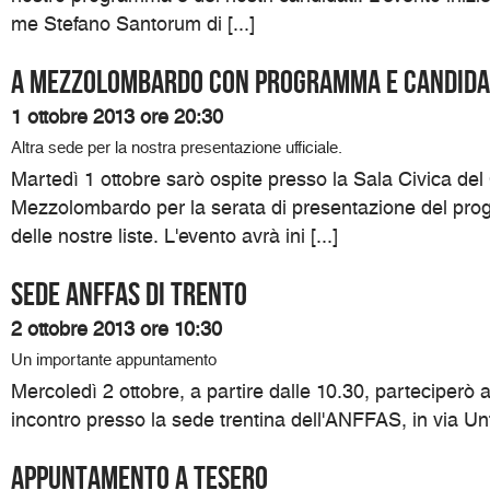
me Stefano Santorum di [...]
A Mezzolombardo con programma e candida
1 ottobre 2013 ore 20:30
Altra sede per la nostra presentazione ufficiale.
Martedì 1 ottobre sarò ospite presso la Sala Civica de
Mezzolombardo per la serata di presentazione del pro
delle nostre liste. L'evento avrà ini [...]
Sede ANFFAS di Trento
2 ottobre 2013 ore 10:30
Un importante appuntamento
Mercoledì 2 ottobre, a partire dalle 10.30, parteciperò
incontro presso la sede trentina dell'ANFFAS, in via Unt
Appuntamento a Tesero