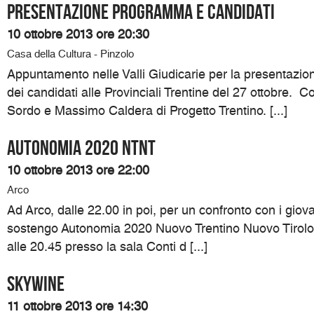
Presentazione programma e candidati
10 ottobre 2013 ore 20:30
Casa della Cultura - Pinzolo
Appuntamento nelle Valli Giudicarie per la presentazi
dei candidati alle Provinciali Trentine del 27 ottobre. 
Sordo e Massimo Caldera di Progetto Trentino. [...]
Autonomia 2020 NTNT
10 ottobre 2013 ore 22:00
Arco
Ad Arco, dalle 22.00 in poi, per un confronto con i giovan
sostengo Autonomia 2020 Nuovo Trentino Nuovo Tirolo.
alle 20.45 presso la sala Conti d [...]
SKYWINE
11 ottobre 2013 ore 14:30