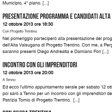
Municipio, 4° piano. [...]
Presentazione programma e candidati Alta
12 ottobre 2013 ore 18:30
Con Progetto Trentino
Nel pomeriggio parteciperò alla presentazione del pro
dell'Alta Valsugana di Progetto Trentino. Con me, a Pe
saranno presenti Diego Andreatta e Damiano Fon [...]
Incontro con gli imprenditori
12 ottobre 2013 ore 20:00
A Tenno
Ed ecco l'ultimo appuntamento serale per sabato 12 ott
poi sarò a Tenno per un incontro con gli imprenditori d
Patrizia Tomio di Progetto Trentino. [...]