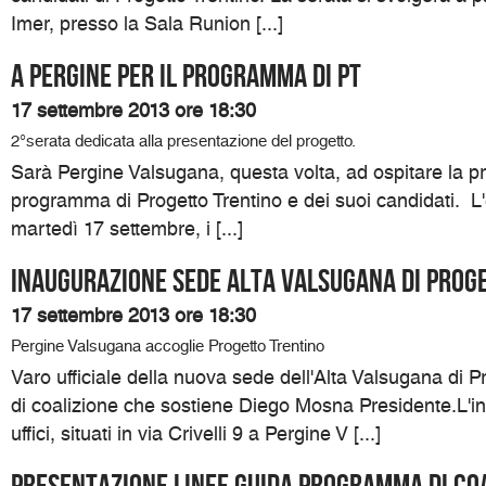
Imer, presso la Sala Runion [...]
A Pergine per il programma di Pt
17 settembre 2013 ore 18:30
2°serata dedicata alla presentazione del progetto.
Sarà Pergine Valsugana, questa volta, ad ospitare la p
programma di Progetto Trentino e dei suoi candidati. L
martedì 17 settembre, i [...]
Inaugurazione sede Alta Valsugana di Prog
17 settembre 2013 ore 18:30
Pergine Valsugana accoglie Progetto Trentino
Varo ufficiale della nuova sede dell'Alta Valsugana di Pro
di coalizione che sostiene Diego Mosna Presidente.L'i
uffici, situati in via Crivelli 9 a Pergine V [...]
Presentazione linee guida programma di coa