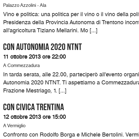
Palazzo Azzolini - Ala
Vino e politica: una politica per il vino o il vino della pol
Presidenza della Provincia Autonoma di Trentono incon
all'agricoltura Tiziano Mellarini. Mo [...]
Con Autonomia 2020 NTNT
11 ottobre 2013 ore 22:00
A Commezzadura
In tarda serata, alle 22.00, parteciperò all'evento organ
Autonomia 2020 NTNT. Ti aspettiamo a Commezzadura 
Frazione Mestriago, 1. [...]
Con Civica Trentina
12 ottobre 2013 ore 15:00
A Vermiglio
Confronto con Rodolfo Borga e Michele Bertolini. Vermi