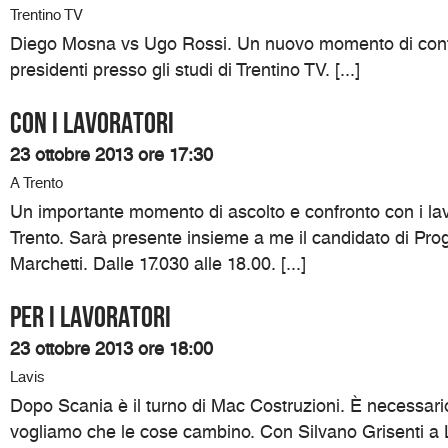
Trentino TV
Diego Mosna vs Ugo Rossi. Un nuovo momento di confr
presidenti presso gli studi di Trentino TV. [...]
Con i lavoratori
23 ottobre 2013 ore 17:30
A Trento
Un importante momento di ascolto e confronto con i lav
Trento. Sarà presente insieme a me il candidato di Prog
Marchetti. Dalle 17.030 alle 18.00. [...]
Per i lavoratori
23 ottobre 2013 ore 18:00
Lavis
Dopo Scania è il turno di Mac Costruzioni. È necessari
vogliamo che le cose cambino. Con Silvano Grisenti a L