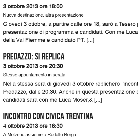
3 ottobre 2013 ore 18:00
Nuova destinazione, altra presentazione
Giovedì 3 ottobre, a partire dalle ore 18, sarò a Teser
presentazione di programma e candidati. Con me Luca
della Val Fiemme e candidato PT. [...]
Predazzo: si replica
3 ottobre 2013 ore 20:30
Stesso appuntamento in serata
Nella stessa sera di giovedì 3 ottobre replicherò l'incon
Predazzo, dalle 20.30. Anche in questa presentazione
candidati sarà con me Luca Moser,& [...]
Incontro con Civica Trentina
4 ottobre 2013 ore 18:30
A Molveno assieme a Rodolfo Borga