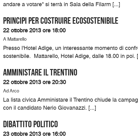
andare a votare" si terrà in Sala della Filarm [...]
Principi per costruire ecosostenibile
22 ottobre 2013 ore 18:00
A Mattarello
Presso l'Hotel Adige, un interessante momento di confron
sostenibile. Mattarello, Hotel Adige, dalle 18.00 in poi. [.
Amministare il Trentino
22 ottobre 2013 ore 20:30
Ad Arco
La lista civica Amministare il Trentino chiude la campag
con il candidato Nerio Giovanazzi. [...]
Dibattito politico
23 ottobre 2013 ore 16:00