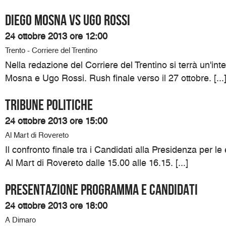
DIEGO MOSNA VS UGO ROSSI
24 ottobre 2013 ore 12:00
Trento - Corriere del Trentino
Nella redazione del Corriere del Trentino si terrà un'int
Mosna e Ugo Rossi. Rush finale verso il 27 ottobre. [...
TRIBUNE POLITICHE
24 ottobre 2013 ore 15:00
Al Mart di Rovereto
Il confronto finale tra i Candidati alla Presidenza per le 
Al Mart di Rovereto dalle 15.00 alle 16.15. [...]
Presentazione programma e candidati
24 ottobre 2013 ore 18:00
A Dimaro