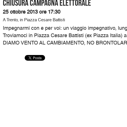
Chiusura campagna elettorale
25 ottobre 2013 ore 17:30
A Trento, in Piazza Cesare Battisti
Impegnarmi con e per voi: un viaggio impegnativo, lung
Troviamoci in Piazza Cesare Battisti (ex Piazza Italia) 
DIAMO VENTO AL CAMBIAMENTO, NO BRONTOLAR, M