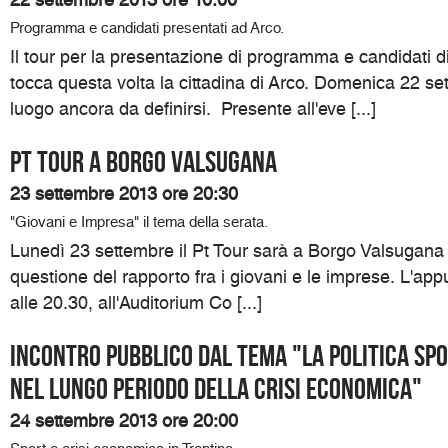
22 settembre 2013 ore 10:00
Programma e candidati presentati ad Arco.
Il tour per la presentazione di programma e candidati di
tocca questa volta la cittadina di Arco. Domenica 22 set
luogo ancora da definirsi. Presente all'eve [...]
Pt Tour a Borgo Valsugana
23 settembre 2013 ore 20:30
"Giovani e Impresa" il tema della serata.
Lunedì 23 settembre il Pt Tour sarà a Borgo Valsugana p
questione del rapporto fra i giovani e le imprese. L'ap
alle 20.30, all'Auditorium Co [...]
Incontro pubblico dal tema "La politica spo
nel lungo periodo della crisi economica"
24 settembre 2013 ore 20:00