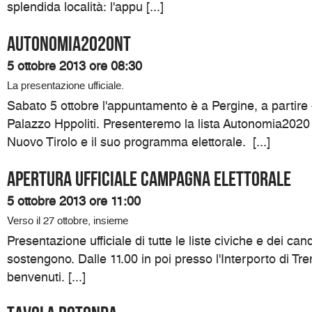
splendida località: l'appu [...]
Autonomia2020NT
5 ottobre 2013 ore 08:30
La presentazione ufficiale.
Sabato 5 ottobre l'appuntamento è a Pergine, a partire 
Palazzo Hppoliti. Presenteremo la lista Autonomia2020
Nuovo Tirolo e il suo programma elettorale. [...]
Apertura ufficiale campagna elettorale
5 ottobre 2013 ore 11:00
Verso il 27 ottobre, insieme
Presentazione ufficiale di tutte le liste civiche e dei can
sostengono. Dalle 11.00 in poi presso l'Interporto di Trent
benvenuti. [...]