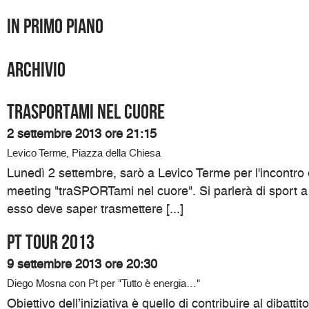
In primo piano
Archivio
traSPORTami nel cuore
2 settembre 2013 ore 21:15
Levico Terme, Piazza della Chiesa
Lunedì 2 settembre, sarò a Levico Terme per l'incontro
meeting "traSPORTami nel cuore". Si parlerà di sport a 
esso deve saper trasmettere [...]
Pt Tour 2013
9 settembre 2013 ore 20:30
Diego Mosna con Pt per "Tutto è energia…"
Obiettivo dell’iniziativa è quello di contribuire al dibatti