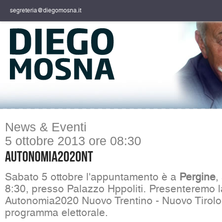
segreteria@diegomosna.it
News & Eventi
5 ottobre 2013 ore 08:30
Autonomia2020NT
Sabato 5 ottobre l'appuntamento è a
Pergine
,
8:30, presso Palazzo Hppoliti. Presenteremo la
Autonomia2020 Nuovo Trentino - Nuovo Tirolo 
programma elettorale.