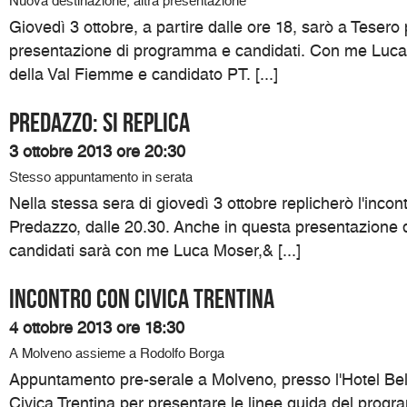
Nuova destinazione, altra presentazione
Giovedì 3 ottobre, a partire dalle ore 18, sarò a Teser
presentazione di programma e candidati. Con me Luca
della Val Fiemme e candidato PT. [...]
Predazzo: si replica
3 ottobre 2013 ore 20:30
Stesso appuntamento in serata
Nella stessa sera di giovedì 3 ottobre replicherò l'incon
Predazzo, dalle 20.30. Anche in questa presentazione
candidati sarà con me Luca Moser,& [...]
Incontro con Civica Trentina
4 ottobre 2013 ore 18:30
A Molveno assieme a Rodolfo Borga
Appuntamento pre-serale a Molveno, presso l'Hotel Belv
Civica Trentina per presentare le linee guida del progr