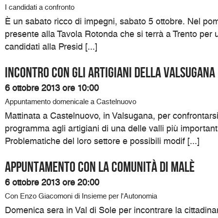
I candidati a confronto
È un sabato ricco di impegni, sabato 5 ottobre. Nel pomer
presente alla Tavola Rotonda che si terrà a Trento per un
candidati alla Presid [...]
Incontro con gli artigiani della Valsugana
6 ottobre 2013 ore 10:00
Appuntamento domenicale a Castelnuovo
Mattinata a Castelnuovo, in Valsugana, per confrontarsi
programma agli artigiani di una delle valli più importanti
Problematiche del loro settore e possibili modif [...]
Appuntamento con la comunità di Malè
6 ottobre 2013 ore 20:00
Con Enzo Giacomoni di Insieme per l'Autonomia
Domenica sera in Val di Sole per incontrare la cittadinan