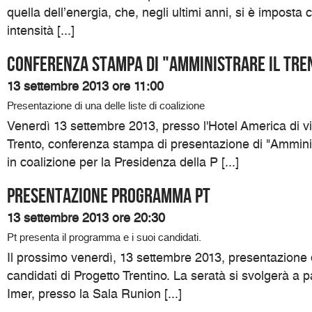
quella dell’energia, che, negli ultimi anni, si è impos
intensità [...]
Conferenza Stampa di "Amministrare il Tre
13 settembre 2013 ore 11:00
Presentazione di una delle liste di coalizione
Venerdì 13 settembre 2013, presso l'Hotel America di v
Trento, conferenza stampa di presentazione di "Amministr
in coalizione per la Presidenza della P [...]
Presentazione programma Pt
13 settembre 2013 ore 20:30
Pt presenta il programma e i suoi candidati.
Il prossimo venerdì, 13 settembre 2013, presentazione
candidati di Progetto Trentino. La seratà si svolgerà a p
Imer, presso la Sala Runion [...]