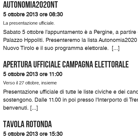
Autonomia2020NT
5 ottobre 2013 ore 08:30
La presentazione ufficiale.
Sabato 5 ottobre l'appuntamento è a Pergine, a partire 
Palazzo Hppoliti. Presenteremo la lista Autonomia2020
Nuovo Tirolo e il suo programma elettorale. [...]
Apertura ufficiale campagna elettorale
5 ottobre 2013 ore 11:00
Verso il 27 ottobre, insieme
Presentazione ufficiale di tutte le liste civiche e dei can
sostengono. Dalle 11.00 in poi presso l'Interporto di Trent
benvenuti. [...]
Tavola rotonda
5 ottobre 2013 ore 15:30