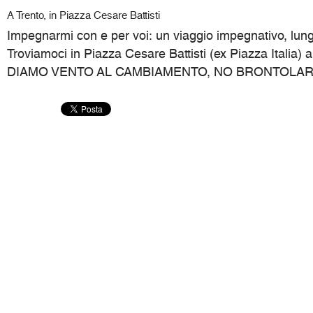
A Trento, in Piazza Cesare Battisti
Impegnarmi con e per voi: un viaggio impegnativo, lung
Troviamoci in Piazza Cesare Battisti (ex Piazza Italia) 
DIAMO VENTO AL CAMBIAMENTO, NO BRONTOLAR, M