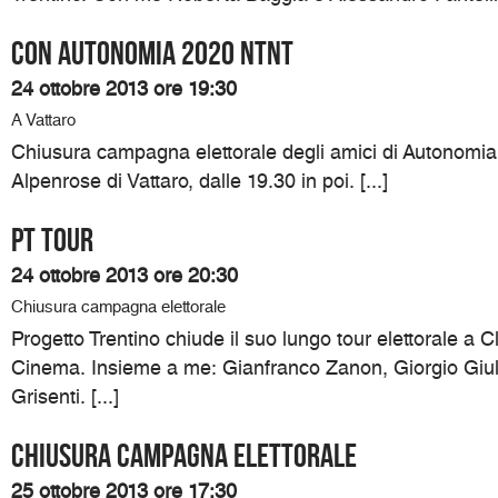
Con Autonomia 2020 NTNT
24 ottobre 2013 ore 19:30
A Vattaro
Chiusura campagna elettorale degli amici di Autonomia
Alpenrose di Vattaro, dalle 19.30 in poi. [...]
PT TOUR
24 ottobre 2013 ore 20:30
Chiusura campagna elettorale
Progetto Trentino chiude il suo lungo tour elettorale a C
Cinema. Insieme a me: Gianfranco Zanon, Giorgio Giul
Grisenti. [...]
Chiusura campagna elettorale
25 ottobre 2013 ore 17:30