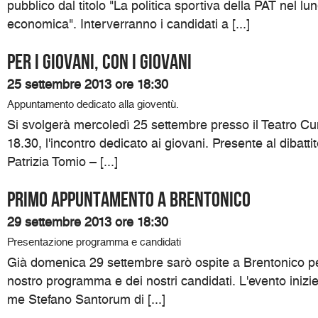
pubblico dal titolo "La politica sportiva della PAT nel lu
economica". Interverranno i candidati a [...]
Per i giovani, con i giovani
25 settembre 2013 ore 18:30
Appuntamento dedicato alla gioventù.
Si svolgerà mercoledì 25 settembre presso il Teatro Cumi
18.30, l'incontro dedicato ai giovani. Presente al dibatti
Patrizia Tomio – [...]
Primo appuntamento a Brentonico
29 settembre 2013 ore 18:30
Presentazione programma e candidati
Già domenica 29 settembre sarò ospite a Brentonico pe
nostro programma e dei nostri candidati. L'evento inizi
me Stefano Santorum di [...]