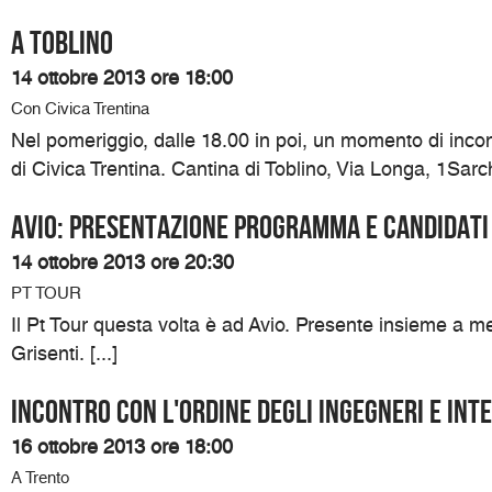
A Toblino
14 ottobre 2013 ore 18:00
Con Civica Trentina
Nel pomeriggio, dalle 18.00 in poi, un momento di inco
di Civica Trentina. Cantina di Toblino, Via Longa, 1Sarch
Avio: presentazione programma e candidati
14 ottobre 2013 ore 20:30
PT TOUR
Il Pt Tour questa volta è ad Avio. Presente insieme a me
Grisenti. [...]
Incontro con l'ordine degli ingegneri e in
16 ottobre 2013 ore 18:00
A Trento