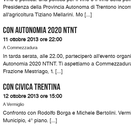
Presidenza della Provincia Autonoma di Trentono incon
all'agricoltura Tiziano Mellarini. Mo [...]
Con Autonomia 2020 NTNT
11 ottobre 2013 ore 22:00
A Commezzadura
In tarda serata, alle 22.00, parteciperò all'evento organ
Autonomia 2020 NTNT. Ti aspettiamo a Commezzadura 
Frazione Mestriago, 1. [...]
Con Civica Trentina
12 ottobre 2013 ore 15:00
A Vermiglio
Confronto con Rodolfo Borga e Michele Bertolini. Vermi
Municipio, 4° piano. [...]