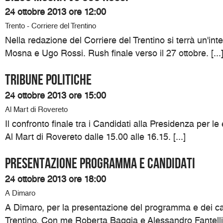
24 ottobre 2013 ore 12:00
Trento - Corriere del Trentino
Nella redazione del Corriere del Trentino si terrà un'int
Mosna e Ugo Rossi. Rush finale verso il 27 ottobre. [...
TRIBUNE POLITICHE
24 ottobre 2013 ore 15:00
Al Mart di Rovereto
Il confronto finale tra i Candidati alla Presidenza per le 
Al Mart di Rovereto dalle 15.00 alle 16.15. [...]
Presentazione programma e candidati
24 ottobre 2013 ore 18:00
A Dimaro
A Dimaro, per la presentazione del programma e dei can
Trentino. Con me Roberta Baggia e Alessandro Fantelli. 