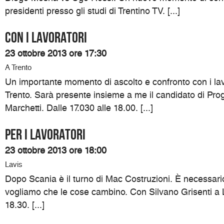
presidenti presso gli studi di Trentino TV. [...]
Con i lavoratori
23 ottobre 2013 ore 17:30
A Trento
Un importante momento di ascolto e confronto con i lav
Trento. Sarà presente insieme a me il candidato di Prog
Marchetti. Dalle 17.030 alle 18.00. [...]
Per i lavoratori
23 ottobre 2013 ore 18:00
Lavis
Dopo Scania è il turno di Mac Costruzioni. È necessari
vogliamo che le cose cambino. Con Silvano Grisenti a L
18.30. [...]