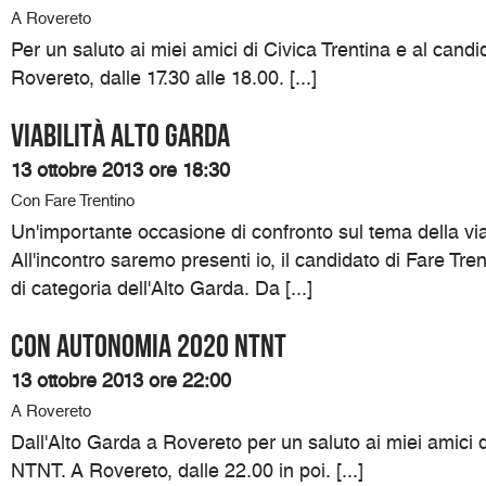
A Rovereto
Per un saluto ai miei amici di Civica Trentina e al cand
Rovereto, dalle 17.30 alle 18.00. [...]
Viabilità Alto Garda
13 ottobre 2013 ore 18:30
Con Fare Trentino
Un'importante occasione di confronto sul tema della viab
All'incontro saremo presenti io, il candidato di Fare Tre
di categoria dell'Alto Garda. Da [...]
Con Autonomia 2020 NTNT
13 ottobre 2013 ore 22:00
A Rovereto
Dall'Alto Garda a Rovereto per un saluto ai miei amici
NTNT. A Rovereto, dalle 22.00 in poi. [...]