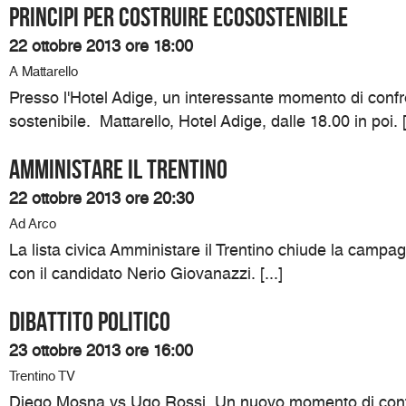
Principi per costruire ecosostenibile
22 ottobre 2013 ore 18:00
A Mattarello
Presso l'Hotel Adige, un interessante momento di confron
sostenibile. Mattarello, Hotel Adige, dalle 18.00 in poi. [.
Amministare il Trentino
22 ottobre 2013 ore 20:30
Ad Arco
La lista civica Amministare il Trentino chiude la campag
con il candidato Nerio Giovanazzi. [...]
Dibattito politico
23 ottobre 2013 ore 16:00
Trentino TV
Diego Mosna vs Ugo Rossi. Un nuovo momento di confr