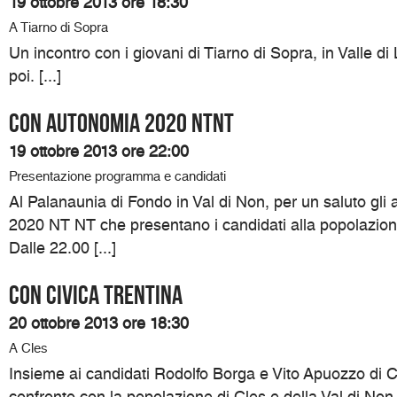
19 ottobre 2013 ore 18:30
A Tiarno di Sopra
Un incontro con i giovani di Tiarno di Sopra, in Valle di
poi. [...]
Con Autonomia 2020 NTNT
19 ottobre 2013 ore 22:00
Presentazione programma e candidati
Al Palanaunia di Fondo in Val di Non, per un saluto gli
2020 NT NT che presentano i candidati alla popolazione
Dalle 22.00 [...]
Con Civica Trentina
20 ottobre 2013 ore 18:30
A Cles
Insieme ai candidati Rodolfo Borga e Vito Apuozzo di C