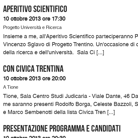
Aperitivo Scientifico
10 ottobre 2013 ore 17:30
Progetto Università e Ricerca
Insieme a me, all'Aperitivo Scientifico parteciperanno P
Vincenzo Sglavo di Progetto Trentino. Un'occasione di c
della ricerca e dell'università. Sala Ci [...]
Con Civica Trentina
10 ottobre 2013 ore 20:00
A Tione
Tione, Sala Centro Studi Judicaria - Viale Dante, 46 D
me saranno presenti Rodolfo Borga, Celeste Bazzoli, 
e Marco Sembenotti della lista Civica Tren [...]
Presentazione programma e candidati