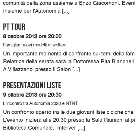
comunità della zona assieme a Enzo Giacomoni. Event
Insieme per l'Autonomia [...]
PT TOUR
8 ottobre 2013 ore 20:00
Famiglia: nuovi modelli di welfare
Un importante momento di confronto sui temi della famig
Relatrice della serata sarà la Dottoressa Rita Biancheri 
A Villazzano, presso il Salon [...]
PRESENTAZIONI LISTE
9 ottobre 2013 ore 20:30
L'incontro tra Autonomia 2020 e NTNT
Un confronto aperto tra le due giovani liste ciciche ch
L'evento inizierà alle 20.30 presso la Sala Riunioni al p
Biblioteca Comunale. Interver [...]