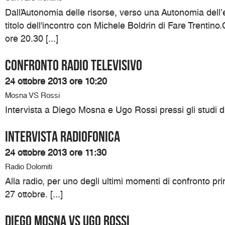
Dall’Autonomia delle risorse, verso una Autonomia dell’e
titolo dell'incontro con Michele Boldrin di Fare Trentin
ore 20.30 [...]
Confronto radio televisivo
24 ottobre 2013 ore 10:20
Mosna VS Rossi
Intervista a Diego Mosna e Ugo Rossi pressi gli studi d
Intervista Radiofonica
24 ottobre 2013 ore 11:30
Radio Dolomiti
Alla radio, per uno degli ultimi momenti di confronto pri
27 ottobre. [...]
DIEGO MOSNA VS UGO ROSSI