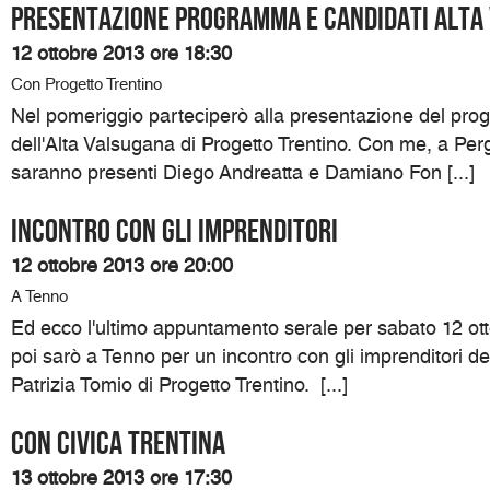
Presentazione programma e candidati Alta
12 ottobre 2013 ore 18:30
Con Progetto Trentino
Nel pomeriggio parteciperò alla presentazione del pro
dell'Alta Valsugana di Progetto Trentino. Con me, a Pe
saranno presenti Diego Andreatta e Damiano Fon [...]
Incontro con gli imprenditori
12 ottobre 2013 ore 20:00
A Tenno
Ed ecco l'ultimo appuntamento serale per sabato 12 ott
poi sarò a Tenno per un incontro con gli imprenditori d
Patrizia Tomio di Progetto Trentino. [...]
Con Civica Trentina
13 ottobre 2013 ore 17:30