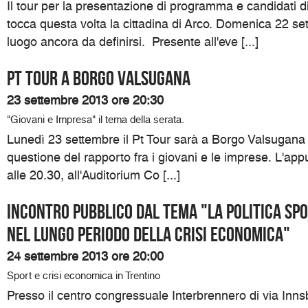
Il tour per la presentazione di programma e candidati di
tocca questa volta la cittadina di Arco. Domenica 22 set
luogo ancora da definirsi. Presente all'eve [...]
Pt Tour a Borgo Valsugana
23 settembre 2013 ore 20:30
"Giovani e Impresa" il tema della serata.
Lunedì 23 settembre il Pt Tour sarà a Borgo Valsugana p
questione del rapporto fra i giovani e le imprese. L'ap
alle 20.30, all'Auditorium Co [...]
Incontro pubblico dal tema "La politica spo
nel lungo periodo della crisi economica"
24 settembre 2013 ore 20:00
Sport e crisi economica in Trentino
Presso il centro congressuale Interbrennero di via Inns