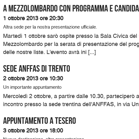
A Mezzolombardo con programma e candida
1 ottobre 2013 ore 20:30
Altra sede per la nostra presentazione ufficiale.
Martedì 1 ottobre sarò ospite presso la Sala Civica de
Mezzolombardo per la serata di presentazione del pro
delle nostre liste. L'evento avrà ini [...]
Sede ANFFAS di Trento
2 ottobre 2013 ore 10:30
Un importante appuntamento
Mercoledì 2 ottobre, a partire dalle 10.30, parteciperò
incontro presso la sede trentina dell'ANFFAS, in via Unt
Appuntamento a Tesero
3 ottobre 2013 ore 18:00