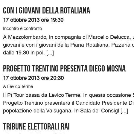
Con i giovani della Rotaliana
17 ottobre 2013 ore 19:30
Incontro e confronto
A Mezzolombardo, in compagnia di Marcello Delucca, un
giovani e con i giovani della Piana Rotaliana. Pizzeria 
dalle 19.30 in poi. [...]
Progetto Trentino presenta Diego Mosna
17 ottobre 2013 ore 20:30
A Levico Terme
Il Pt Tour passa da Levico Terme. In questa occasione S
Progetto Trentino presenterà il Candidato Presidente D
popolazione della Valsugana. In Sala del Consigl [...]
TRIBUNE ELETTORALI RAI