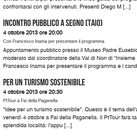
confrontarsi con gli intervenuti. Presenti Diego M [...]
Incontro pubblico a Segno (Taio)
4 ottobre 2013 ore 20:00
Con Francesco Inama per presentare il programma
Appuntamento pubblico presso il Museo Padre Eusebio
moderato dal coordinatore della Val di Non di "Insieme
Francesco Inama per presentare il programma e i candida
Per un turismo sostenibile
4 ottobre 2013 ore 20:30
PtTour a Fai della Paganella
"Idee per un turismo sostenibile". Questo è il tema del
venerdì 4 ottobre a Fai della Paganella. Il PtTour farà t
splendida località: l'appu [...]