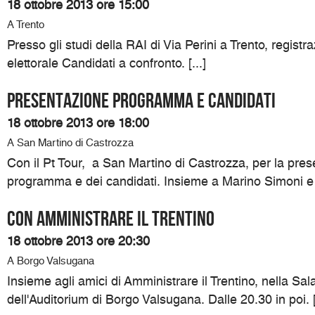
18 ottobre 2013 ore 15:00
A Trento
Presso gli studi della RAI di Via Perini a Trento, registr
elettorale Candidati a confronto. [...]
Presentazione programma e candidati
18 ottobre 2013 ore 18:00
A San Martino di Castrozza
Con il Pt Tour, a San Martino di Castrozza, per la pres
programma e dei candidati. Insieme a Marino Simoni e Si
Con Amministrare il Trentino
18 ottobre 2013 ore 20:30
A Borgo Valsugana
Insieme agli amici di Amministrare il Trentino, nella Sa
dell'Auditorium di Borgo Valsugana. Dalle 20.30 in poi. [.