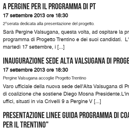
A Pergine per il programma di Pt
17 settembre 2013 ore 18:30
2°serata dedicata alla presentazione del progetto.
Sarà Pergine Valsugana, questa volta, ad ospitare la p
programma di Progetto Trentino e dei suoi candidati. L
martedì 17 settembre, i [...]
Inaugurazione sede Alta Valsugana di Prog
17 settembre 2013 ore 18:30
Pergine Valsugana accoglie Progetto Trentino
Varo ufficiale della nuova sede dell'Alta Valsugana di Pro
di coalizione che sostiene Diego Mosna Presidente.L'i
uffici, situati in via Crivelli 9 a Pergine V [...]
Presentazione linee guida programma di coa
per il Trentino"