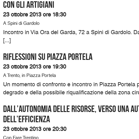
Con gli artigiani
23 ottobre 2013 ore 18:30
A Spini di Gardolo
Incontro in Via Ora del Garda, 72 a Spini di Gardolo. Da
[...]
RIFLESSIONI SU PIAZZA PORTELA
23 ottobre 2013 ore 19:30
A Trento, in Piazza Portela
Un momento di confronto e incontro in Piazza Portela p
degrado e della possibile riqualificazione della zona circ
Dall’Autonomia delle risorse, verso una A
dell’efficienza
23 ottobre 2013 ore 20:30
Con Fare Trentino