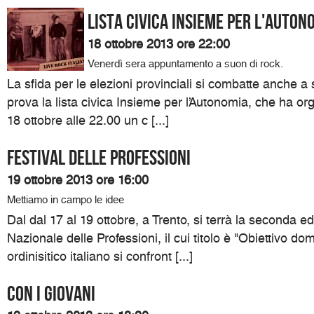
Lista civica Insieme per l'Auton
18 ottobre 2013 ore 22:00
Venerdì sera appuntamento a suon di rock.
La sfida per le elezioni provinciali si combatte anche a
prova la lista civica Insieme per l’Autonomia, che ha or
18 ottobre alle 22.00 un c [...]
Festival delle professioni
19 ottobre 2013 ore 16:00
Mettiamo in campo le idee
Dal dal 17 al 19 ottobre, a Trento, si terrà la seconda ed
Nazionale delle Professioni, il cui titolo è "Obiettivo do
ordinisitico italiano si confront [...]
Con i giovani