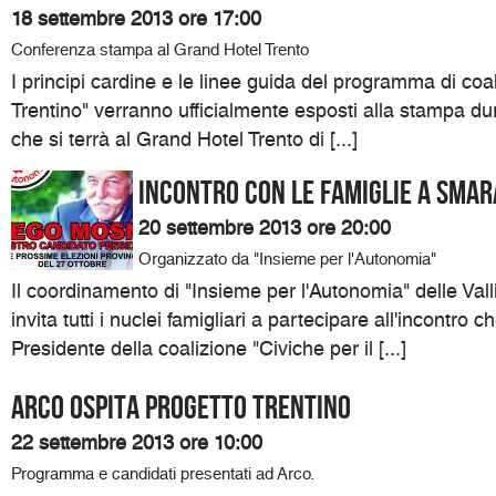
18 settembre 2013 ore 17:00
Conferenza stampa al Grand Hotel Trento
I principi cardine e le linee guida del programma di coal
Trentino" verranno ufficialmente esposti alla stampa d
che si terrà al Grand Hotel Trento di [...]
Incontro con le famiglie a Sma
20 settembre 2013 ore 20:00
Organizzato da "Insieme per l'Autonomia"
Il coordinamento di "Insieme per l'Autonomia" delle Val
invita tutti i nuclei famigliari a partecipare all'incontro c
Presidente della coalizione "Civiche per il [...]
Arco ospita Progetto Trentino
22 settembre 2013 ore 10:00
Programma e candidati presentati ad Arco.