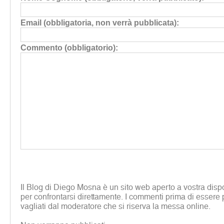
Email (obbligatoria, non verrà pubblicata):
Commento (obbligatorio):
Il Blog di Diego Mosna è un sito web aperto a vostra disp
per confrontarsi direttamente. I commenti prima di essere 
vagliati dal moderatore che si riserva la messa online.