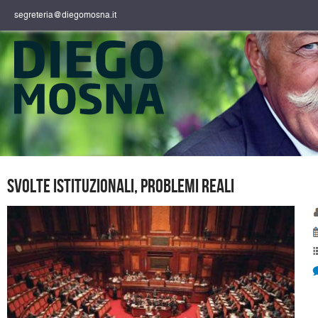
segreteria@diegomosna.it
Svolte istituzionali, problemi reali