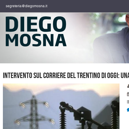
segreteria@diegomosna.it
Intervento sul Corriere del Trentino di oggi: un