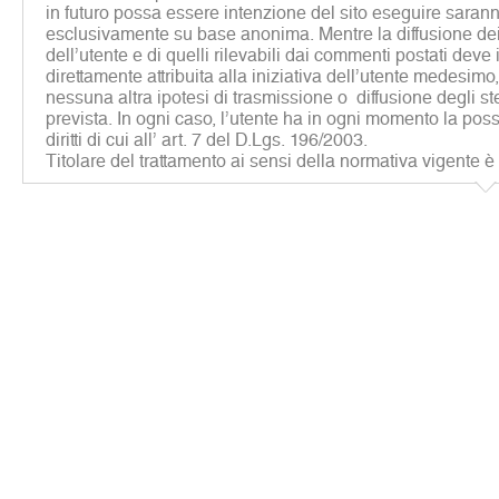
in futuro possa essere intenzione del sito eseguire sarann
esclusivamente su base anonima. Mentre la diffusione dei 
dell’utente e di quelli rilevabili dai commenti postati deve
direttamente attribuita alla iniziativa dell’utente medesim
nessuna altra ipotesi di trasmissione o diffusione degli st
prevista. In ogni caso, l’utente ha in ogni momento la possib
diritti di cui all’ art. 7 del D.Lgs. 196/2003.
Titolare del trattamento ai sensi della normativa vigente