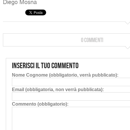
Diego Mosna
0 Commenti
Inserisci il tuo commento
Nome Cognome (obbligatorio, verrà pubblicato):
Email (obbligatoria, non verrà pubblicata):
Commento (obbligatorio):