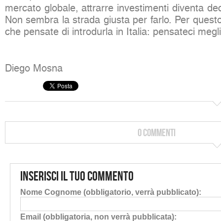
mercato globale, attrarre investimenti diventa de
Non sembra la strada giusta per farlo. Per questo
che pensate di introdurla in Italia: pensateci megli
Diego Mosna
0 Commenti
Inserisci il tuo commento
Nome Cognome (obbligatorio, verrà pubblicato):
Email (obbligatoria, non verrà pubblicata):