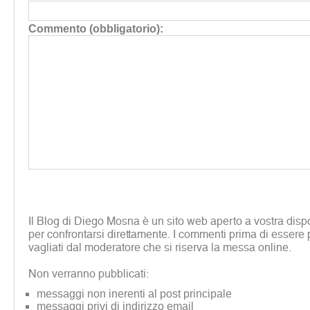
Commento (obbligatorio):
Il Blog di Diego Mosna è un sito web aperto a vostra disp
per confrontarsi direttamente. I commenti prima di essere 
vagliati dal moderatore che si riserva la messa online.
Non verranno pubblicati:
messaggi non inerenti al post principale
messaggi privi di indirizzo email