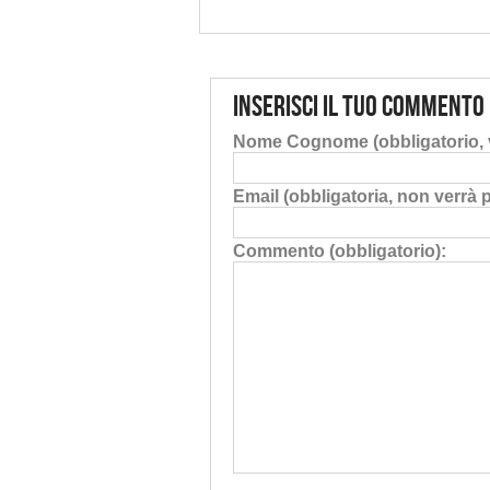
Inserisci il tuo commento
Nome Cognome (obbligatorio, v
Email (obbligatoria, non verrà 
Commento (obbligatorio):