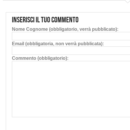
Inserisci il tuo commento
Nome Cognome (obbligatorio, verrà pubblicato):
Email (obbligatoria, non verrà pubblicata):
Commento (obbligatorio):