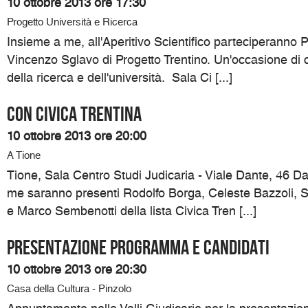
10 ottobre 2013 ore 17:30
Progetto Università e Ricerca
Insieme a me, all'Aperitivo Scientifico parteciperanno P
Vincenzo Sglavo di Progetto Trentino. Un'occasione di c
della ricerca e dell'università. Sala Ci [...]
Con Civica Trentina
10 ottobre 2013 ore 20:00
A Tione
Tione, Sala Centro Studi Judicaria - Viale Dante, 46 D
me saranno presenti Rodolfo Borga, Celeste Bazzoli, 
e Marco Sembenotti della lista Civica Tren [...]
Presentazione programma e candidati
10 ottobre 2013 ore 20:30
Casa della Cultura - Pinzolo