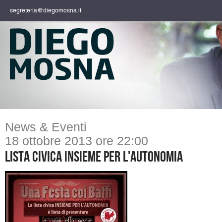
segreteria@diegomosna.it
News & Eventi
18 ottobre 2013 ore 22:00
Lista civica Insieme per l'Autonomia