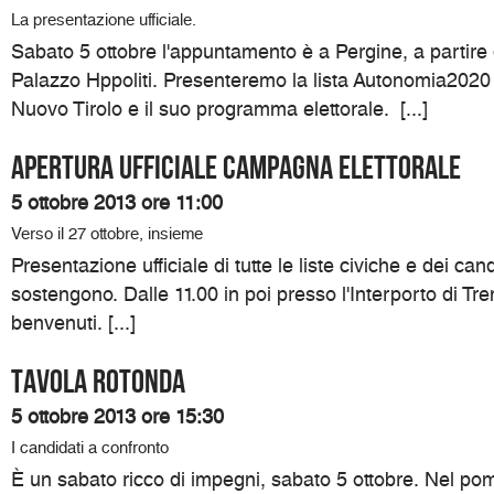
La presentazione ufficiale.
Sabato 5 ottobre l'appuntamento è a Pergine, a partire 
Palazzo Hppoliti. Presenteremo la lista Autonomia2020
Nuovo Tirolo e il suo programma elettorale. [...]
Apertura ufficiale campagna elettorale
5 ottobre 2013 ore 11:00
Verso il 27 ottobre, insieme
Presentazione ufficiale di tutte le liste civiche e dei can
sostengono. Dalle 11.00 in poi presso l'Interporto di Trent
benvenuti. [...]
Tavola rotonda
5 ottobre 2013 ore 15:30
I candidati a confronto
È un sabato ricco di impegni, sabato 5 ottobre. Nel pomer