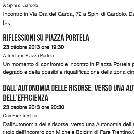
A Spini di Gardolo
Incontro in Via Ora del Garda, 72 a Spini di Gardolo. Da
[...]
RIFLESSIONI SU PIAZZA PORTELA
23 ottobre 2013 ore 19:30
A Trento, in Piazza Portela
Un momento di confronto e incontro in Piazza Portela p
degrado e della possibile riqualificazione della zona circ
Dall’Autonomia delle risorse, verso una A
dell’efficienza
23 ottobre 2013 ore 20:30
Con Fare Trentino
Dall’Autonomia delle risorse, verso una Autonomia dell’e
titolo dell'incontro con Michele Boldrin di Fare Trentin