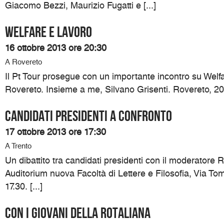
Giacomo Bezzi, Maurizio Fugatti e [...]
Welfare e lavoro
16 ottobre 2013 ore 20:30
A Rovereto
Il Pt Tour prosegue con un importante incontro su Welf
Rovereto. Insieme a me, Silvano Grisenti. Rovereto, 20.3
Candidati presidenti a confronto
17 ottobre 2013 ore 17:30
A Trento
Un dibattito tra candidati presidenti con il moderatore R
Auditorium nuova Facoltà di Lettere e Filosofia, Via To
17.30. [...]
Con i giovani della Rotaliana