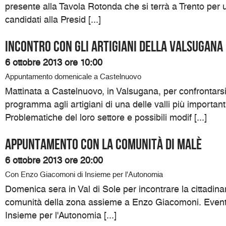
presente alla Tavola Rotonda che si terrà a Trento per un
candidati alla Presid [...]
Incontro con gli artigiani della Valsugana
6 ottobre 2013 ore 10:00
Appuntamento domenicale a Castelnuovo
Mattinata a Castelnuovo, in Valsugana, per confrontarsi
programma agli artigiani di una delle valli più importanti
Problematiche del loro settore e possibili modif [...]
Appuntamento con la comunità di Malè
6 ottobre 2013 ore 20:00
Con Enzo Giacomoni di Insieme per l'Autonomia
Domenica sera in Val di Sole per incontrare la cittadinan
comunità della zona assieme a Enzo Giacomoni. Event
Insieme per l'Autonomia [...]