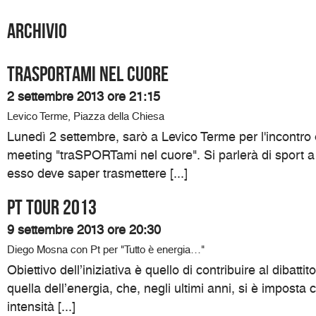
Archivio
traSPORTami nel cuore
2 settembre 2013 ore 21:15
Levico Terme, Piazza della Chiesa
Lunedì 2 settembre, sarò a Levico Terme per l'incontro
meeting "traSPORTami nel cuore". Si parlerà di sport a 
esso deve saper trasmettere [...]
Pt Tour 2013
9 settembre 2013 ore 20:30
Diego Mosna con Pt per "Tutto è energia…"
Obiettivo dell’iniziativa è quello di contribuire al dibatti
quella dell’energia, che, negli ultimi anni, si è impos
intensità [...]