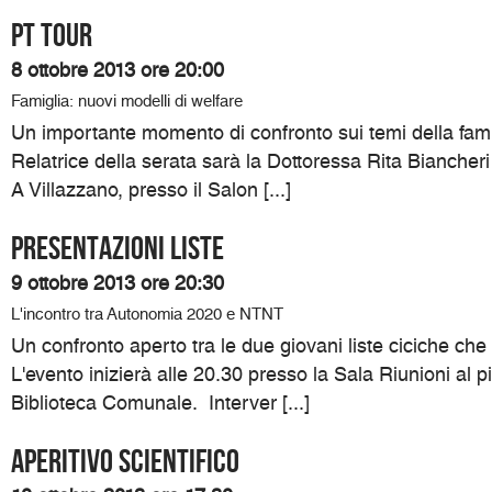
PT TOUR
8 ottobre 2013 ore 20:00
Famiglia: nuovi modelli di welfare
Un importante momento di confronto sui temi della famig
Relatrice della serata sarà la Dottoressa Rita Biancheri 
A Villazzano, presso il Salon [...]
PRESENTAZIONI LISTE
9 ottobre 2013 ore 20:30
L'incontro tra Autonomia 2020 e NTNT
Un confronto aperto tra le due giovani liste ciciche ch
L'evento inizierà alle 20.30 presso la Sala Riunioni al p
Biblioteca Comunale. Interver [...]
Aperitivo Scientifico