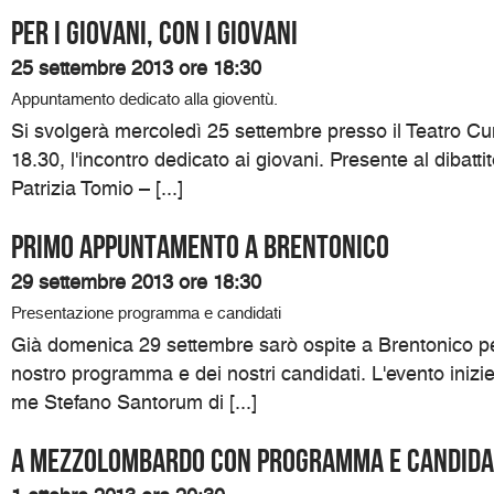
Per i giovani, con i giovani
25 settembre 2013 ore 18:30
Appuntamento dedicato alla gioventù.
Si svolgerà mercoledì 25 settembre presso il Teatro Cumi
18.30, l'incontro dedicato ai giovani. Presente al dibatti
Patrizia Tomio – [...]
Primo appuntamento a Brentonico
29 settembre 2013 ore 18:30
Presentazione programma e candidati
Già domenica 29 settembre sarò ospite a Brentonico pe
nostro programma e dei nostri candidati. L'evento inizi
me Stefano Santorum di [...]
A Mezzolombardo con programma e candida