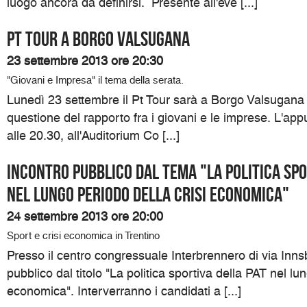
luogo ancora da definirsi. Presente all'eve [...]
Pt Tour a Borgo Valsugana
23 settembre 2013 ore 20:30
"Giovani e Impresa" il tema della serata.
Lunedì 23 settembre il Pt Tour sarà a Borgo Valsugana p
questione del rapporto fra i giovani e le imprese. L'ap
alle 20.30, all'Auditorium Co [...]
Incontro pubblico dal tema "La politica spo
nel lungo periodo della crisi economica"
24 settembre 2013 ore 20:00
Sport e crisi economica in Trentino
Presso il centro congressuale Interbrennero di via Inns
pubblico dal titolo "La politica sportiva della PAT nel lu
economica". Interverranno i candidati a [...]