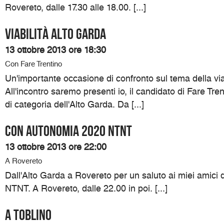
Rovereto, dalle 17.30 alle 18.00. [...]
Viabilità Alto Garda
13 ottobre 2013 ore 18:30
Con Fare Trentino
Un'importante occasione di confronto sul tema della viab
All'incontro saremo presenti io, il candidato di Fare Tre
di categoria dell'Alto Garda. Da [...]
Con Autonomia 2020 NTNT
13 ottobre 2013 ore 22:00
A Rovereto
Dall'Alto Garda a Rovereto per un saluto ai miei amici
NTNT. A Rovereto, dalle 22.00 in poi. [...]
A Toblino