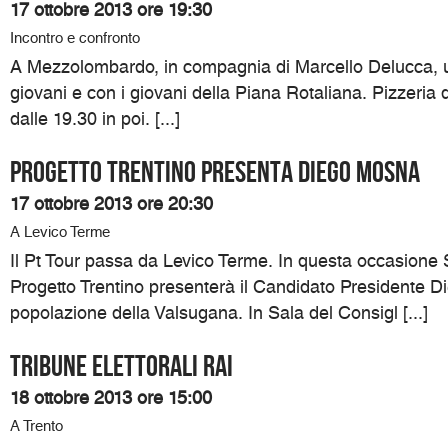
17 ottobre 2013 ore 19:30
Incontro e confronto
A Mezzolombardo, in compagnia di Marcello Delucca, un
giovani e con i giovani della Piana Rotaliana. Pizzeria 
dalle 19.30 in poi. [...]
Progetto Trentino presenta Diego Mosna
17 ottobre 2013 ore 20:30
A Levico Terme
Il Pt Tour passa da Levico Terme. In questa occasione S
Progetto Trentino presenterà il Candidato Presidente D
popolazione della Valsugana. In Sala del Consigl [...]
TRIBUNE ELETTORALI RAI
18 ottobre 2013 ore 15:00
A Trento