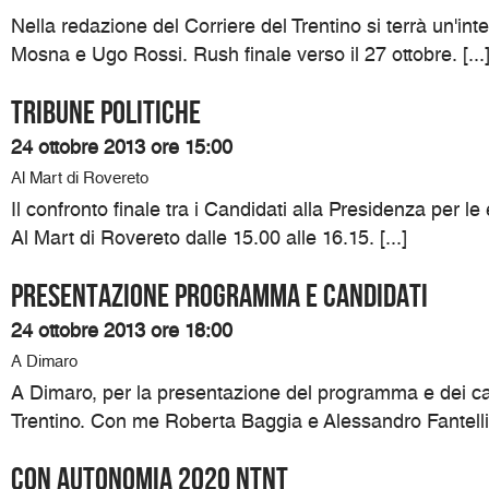
Nella redazione del Corriere del Trentino si terrà un'int
Mosna e Ugo Rossi. Rush finale verso il 27 ottobre. [...
TRIBUNE POLITICHE
24 ottobre 2013 ore 15:00
Al Mart di Rovereto
Il confronto finale tra i Candidati alla Presidenza per le 
Al Mart di Rovereto dalle 15.00 alle 16.15. [...]
Presentazione programma e candidati
24 ottobre 2013 ore 18:00
A Dimaro
A Dimaro, per la presentazione del programma e dei can
Trentino. Con me Roberta Baggia e Alessandro Fantelli. 
Con Autonomia 2020 NTNT