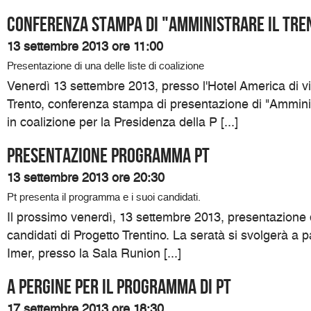
Conferenza Stampa di "Amministrare il Tre
13 settembre 2013 ore 11:00
Presentazione di una delle liste di coalizione
Venerdì 13 settembre 2013, presso l'Hotel America di v
Trento, conferenza stampa di presentazione di "Amministr
in coalizione per la Presidenza della P [...]
Presentazione programma Pt
13 settembre 2013 ore 20:30
Pt presenta il programma e i suoi candidati.
Il prossimo venerdì, 13 settembre 2013, presentazione
candidati di Progetto Trentino. La seratà si svolgerà a p
Imer, presso la Sala Runion [...]
A Pergine per il programma di Pt
17 settembre 2013 ore 18:30