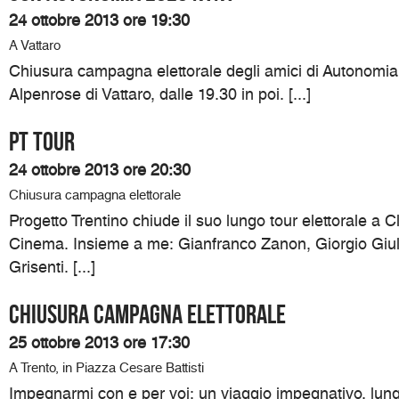
24 ottobre 2013 ore 19:30
A Vattaro
Chiusura campagna elettorale degli amici di Autonomia
Alpenrose di Vattaro, dalle 19.30 in poi. [...]
PT TOUR
24 ottobre 2013 ore 20:30
Chiusura campagna elettorale
Progetto Trentino chiude il suo lungo tour elettorale a C
Cinema. Insieme a me: Gianfranco Zanon, Giorgio Giul
Grisenti. [...]
Chiusura campagna elettorale
25 ottobre 2013 ore 17:30
A Trento, in Piazza Cesare Battisti
Impegnarmi con e per voi: un viaggio impegnativo, lung