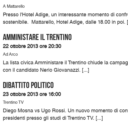
A Mattarello
Presso l'Hotel Adige, un interessante momento di confron
sostenibile. Mattarello, Hotel Adige, dalle 18.00 in poi. [.
Amministare il Trentino
22 ottobre 2013 ore 20:30
Ad Arco
La lista civica Amministare il Trentino chiude la campag
con il candidato Nerio Giovanazzi. [...]
Dibattito politico
23 ottobre 2013 ore 16:00
Trentino TV
Diego Mosna vs Ugo Rossi. Un nuovo momento di confr
presidenti presso gli studi di Trentino TV. [...]