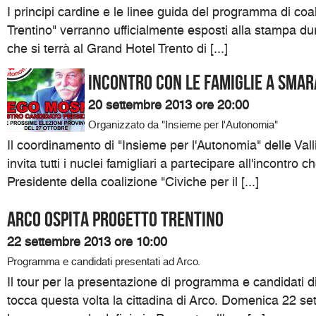
I principi cardine e le linee guida del programma di coal
Trentino" verranno ufficialmente esposti alla stampa d
che si terrà al Grand Hotel Trento di [...]
Incontro con le famiglie a Sma
20 settembre 2013 ore 20:00
Organizzato da "Insieme per l'Autonomia"
Il coordinamento di "Insieme per l'Autonomia" delle Val
invita tutti i nuclei famigliari a partecipare all'incontro c
Presidente della coalizione "Civiche per il [...]
Arco ospita Progetto Trentino
22 settembre 2013 ore 10:00
Programma e candidati presentati ad Arco.
Il tour per la presentazione di programma e candidati di
tocca questa volta la cittadina di Arco. Domenica 22 set