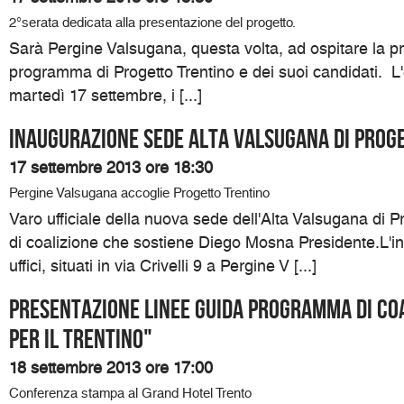
2°serata dedicata alla presentazione del progetto.
Sarà Pergine Valsugana, questa volta, ad ospitare la p
programma di Progetto Trentino e dei suoi candidati. L
martedì 17 settembre, i [...]
Inaugurazione sede Alta Valsugana di Prog
17 settembre 2013 ore 18:30
Pergine Valsugana accoglie Progetto Trentino
Varo ufficiale della nuova sede dell'Alta Valsugana di Pro
di coalizione che sostiene Diego Mosna Presidente.L'i
uffici, situati in via Crivelli 9 a Pergine V [...]
Presentazione linee guida programma di coa
per il Trentino"
18 settembre 2013 ore 17:00
Conferenza stampa al Grand Hotel Trento