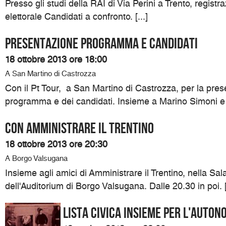
Presso gli studi della RAI di Via Perini a Trento, registr
elettorale Candidati a confronto. [...]
Presentazione programma e candidati
18 ottobre 2013 ore 18:00
A San Martino di Castrozza
Con il Pt Tour, a San Martino di Castrozza, per la pres
programma e dei candidati. Insieme a Marino Simoni e Si
Con Amministrare il Trentino
18 ottobre 2013 ore 20:30
A Borgo Valsugana
Insieme agli amici di Amministrare il Trentino, nella Sa
dell'Auditorium di Borgo Valsugana. Dalle 20.30 in poi. [.
Lista civica Insieme per l'Auton