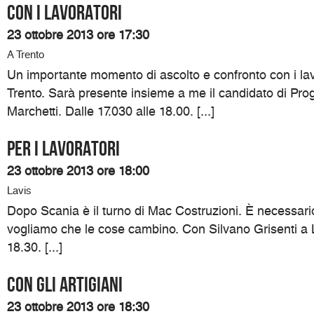
Con i lavoratori
23 ottobre 2013 ore 17:30
A Trento
Un importante momento di ascolto e confronto con i lav
Trento. Sarà presente insieme a me il candidato di Prog
Marchetti. Dalle 17.030 alle 18.00. [...]
Per i lavoratori
23 ottobre 2013 ore 18:00
Lavis
Dopo Scania è il turno di Mac Costruzioni. È necessari
vogliamo che le cose cambino. Con Silvano Grisenti a L
18.30. [...]
Con gli artigiani
23 ottobre 2013 ore 18:30