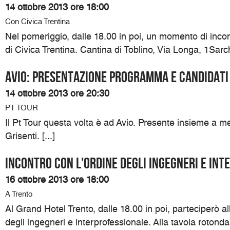
14 ottobre 2013 ore 18:00
Con Civica Trentina
Nel pomeriggio, dalle 18.00 in poi, un momento di inco
di Civica Trentina. Cantina di Toblino, Via Longa, 1Sarch
Avio: presentazione programma e candidati
14 ottobre 2013 ore 20:30
PT TOUR
Il Pt Tour questa volta è ad Avio. Presente insieme a me
Grisenti. [...]
Incontro con l'ordine degli ingegneri e in
16 ottobre 2013 ore 18:00
A Trento
Al Grand Hotel Trento, dalle 18.00 in poi, parteciperò all
degli ingegneri e interprofessionale. Alla tavola roton