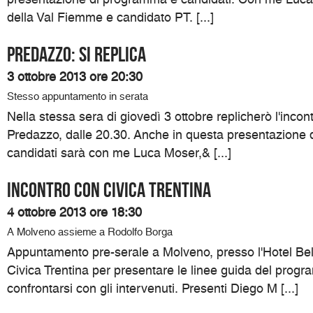
della Val Fiemme e candidato PT. [...]
Predazzo: si replica
3 ottobre 2013 ore 20:30
Stesso appuntamento in serata
Nella stessa sera di giovedì 3 ottobre replicherò l'incon
Predazzo, dalle 20.30. Anche in questa presentazione
candidati sarà con me Luca Moser,& [...]
Incontro con Civica Trentina
4 ottobre 2013 ore 18:30
A Molveno assieme a Rodolfo Borga
Appuntamento pre-serale a Molveno, presso l'Hotel Belv
Civica Trentina per presentare le linee guida del progr
confrontarsi con gli intervenuti. Presenti Diego M [...]