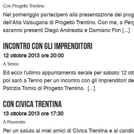
Con Progetto Trentino
Nel pomeriggio parteciperò alla presentazione del pro
dell'Alta Valsugana di Progetto Trentino. Con me, a Pe
saranno presenti Diego Andreatta e Damiano Fon [...]
Incontro con gli imprenditori
12 ottobre 2013 ore 20:00
A Tenno
Ed ecco l'ultimo appuntamento serale per sabato 12 ott
poi sarò a Tenno per un incontro con gli imprenditori d
Patrizia Tomio di Progetto Trentino. [...]
Con Civica Trentina
13 ottobre 2013 ore 17:30
A Rovereto
Per un saluto ai miei amici di Civica Trentina e al cand