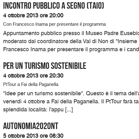
Incontro pubblico a Segno (Taio)
4 ottobre 2013 ore 20:00
Con Francesco Inama per presentare il programma
Appuntamento pubblico presso il Museo Padre Eusebio
moderato dal coordinatore della Val di Non di "Insieme
Francesco Inama per presentare il programma e i candida
Per un turismo sostenibile
4 ottobre 2013 ore 20:30
PtTour a Fai della Paganella
"Idee per un turismo sostenibile". Questo è il tema del
venerdì 4 ottobre a Fai della Paganella. Il PtTour farà t
splendida località: l'appu [...]
Autonomia2020NT
5 ottobre 2013 ore 08:30