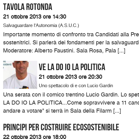
Tavola Rotonda
21 ottobre 2013 ore 14:30
Salvaguardare l'Autonomia (A.S.U.C.)
Importante momento di confronto tra Candidati alla Pre
sostenitrici. Si parlerà dei fondamenti per la salvaguar
Moderatore: Alberto Faustini. Sala Rosa, Pala [...]
VE LA DO IO LA POLITICA
21 ottobre 2013 ore 20:30
Uno spettacolo di e con Lucio Gardin
Una serata con il comico trentino Lucio Gardin. Lo spett
LA DO IO LA POLITICA...Come sopravvivere a 11 candi
andare a votare" si terrà in Sala della Filarm [...]
Principi per costruire ecosostenibile
22 ottobre 2013 ore 18:00