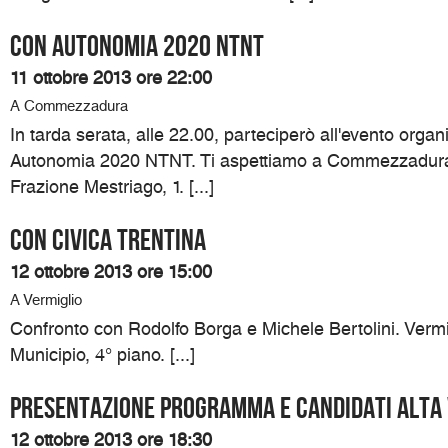
Con Autonomia 2020 NTNT
11 ottobre 2013 ore 22:00
A Commezzadura
In tarda serata, alle 22.00, parteciperò all'evento organ
Autonomia 2020 NTNT. Ti aspettiamo a Commezzadura 
Frazione Mestriago, 1. [...]
Con Civica Trentina
12 ottobre 2013 ore 15:00
A Vermiglio
Confronto con Rodolfo Borga e Michele Bertolini. Vermi
Municipio, 4° piano. [...]
Presentazione programma e candidati Alta
12 ottobre 2013 ore 18:30