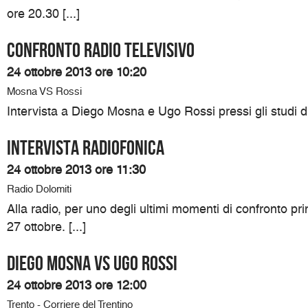
ore 20.30 [...]
Confronto radio televisivo
24 ottobre 2013 ore 10:20
Mosna VS Rossi
Intervista a Diego Mosna e Ugo Rossi pressi gli studi d
Intervista Radiofonica
24 ottobre 2013 ore 11:30
Radio Dolomiti
Alla radio, per uno degli ultimi momenti di confronto pri
27 ottobre. [...]
DIEGO MOSNA VS UGO ROSSI
24 ottobre 2013 ore 12:00
Trento - Corriere del Trentino