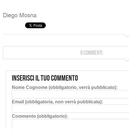
Diego Mosna
0 Commenti
Inserisci il tuo commento
Nome Cognome (obbligatorio, verrà pubblicato):
Email (obbligatoria, non verrà pubblicata):
Commento (obbligatorio):