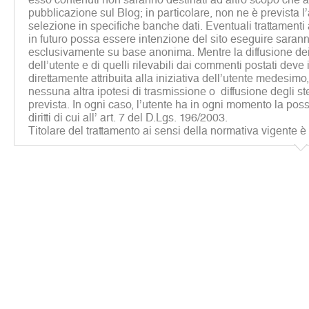
pubblicazione sul Blog; in particolare, non ne è prevista 
selezione in specifiche banche dati. Eventuali trattamenti a 
in futuro possa essere intenzione del sito eseguire sarann
esclusivamente su base anonima. Mentre la diffusione dei 
dell’utente e di quelli rilevabili dai commenti postati deve
direttamente attribuita alla iniziativa dell’utente medesim
nessuna altra ipotesi di trasmissione o diffusione degli st
prevista. In ogni caso, l’utente ha in ogni momento la possib
diritti di cui all’ art. 7 del D.Lgs. 196/2003.
Titolare del trattamento ai sensi della normativa vigente