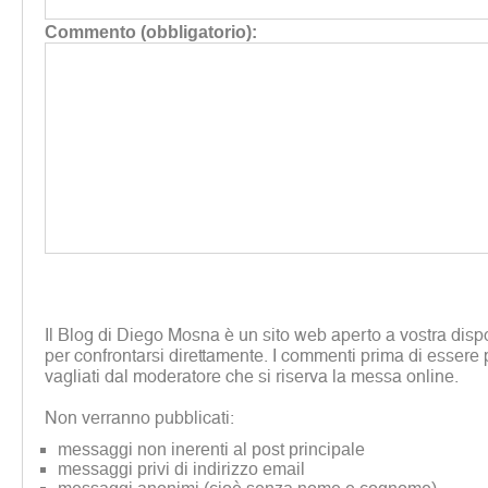
Commento (obbligatorio):
Il Blog di Diego Mosna è un sito web aperto a vostra disp
per confrontarsi direttamente. I commenti prima di essere 
vagliati dal moderatore che si riserva la messa online.
Non verranno pubblicati:
messaggi non inerenti al post principale
messaggi privi di indirizzo email