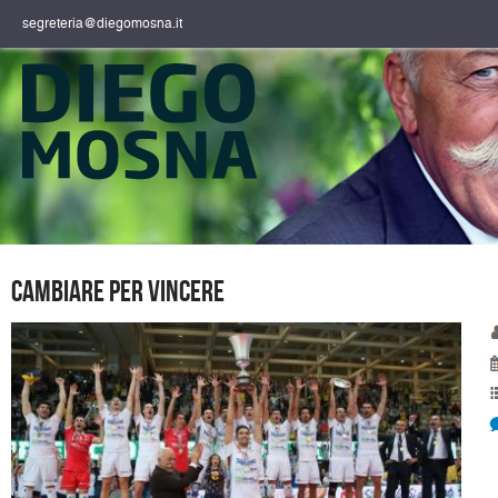
segreteria@diegomosna.it
Cambiare per vincere