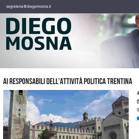
segreteria@diegomosna.it
Ai responsabili dell’attività politica trentina