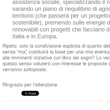
assistenza sociale, specializzando il 
varando un piano di riequilibrio di agri
territorio (che passerà per un progetto 
sostenibile), premendo sulle energie d
rinnovabili con progetti che facciano 
Italia e in Europa.
Ripeto: solo la condivisione esplicita di quanto de
senza “ma”, costituirà la base per una mia eventu
alle imminenti iniziative (un libro dei sogni? Lo v
questo senso valuterò con interesse le proposte 
verranno sottoposte.
Ringrazio per l’attenzione.