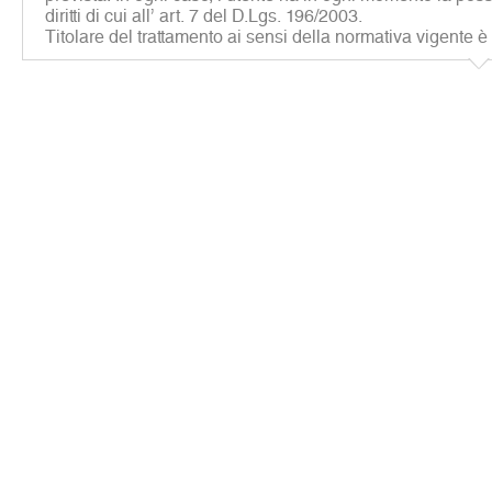
diritti di cui all’ art. 7 del D.Lgs. 196/2003.
Titolare del trattamento ai sensi della normativa vigente