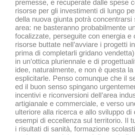
premesse, e recuperate dalle spese co
risorse per gli investimenti di lungo p
della nuova giunta potrà concentrarsi 
area: ne basteranno probabilmente u
focalizzate, perseguite con energia e 
risorse buttate nell’avviare i progetti 
prima di completarli gridano vendetta)
in un’ottica pluriennale e di progettual
idee, naturalmente, e non è questa la
esplicitarle. Penso comunque che il 
ed il buon senso spingano urgenteme
incentivi e riconversioni dell’area indus
artigianale e commerciale, e verso un
ulteriore alla ricerca e allo sviluppo d
esempi di eccellenza sul territorio. Il 
i risultati di sanità, formazione scolas