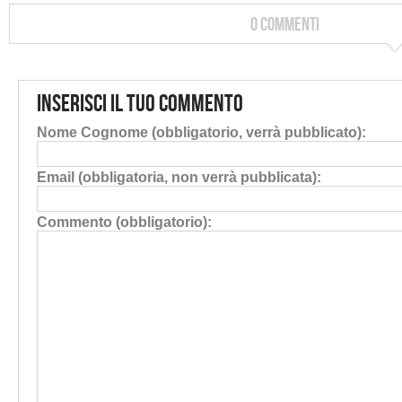
0 Commenti
Inserisci il tuo commento
Nome Cognome (obbligatorio, verrà pubblicato):
Email (obbligatoria, non verrà pubblicata):
Commento (obbligatorio):