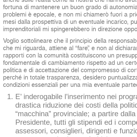
fortuna di mantenere un buon grado di autonomia
problemi è epocale, e non mi chiamerò fuori a prior
mesi dalla prospettiva di un eventuale incarico, pu
imprenditoriali mi spingerebbero in direzione oppo
Voglio sottolineare che il principio della responsabi
che mi riguarda, attiene al “fare”, e non al dichiarar
rapporti con la comunità costituiscono un presup
fondamentale di cambiamento rispetto ad un cert
politica e di accettazione del compromesso di cor
perché in totale trasparenza, desidero puntualizz
condizioni essenziali per una mia eventuale parte
E’ inderogabile l’inserimento nei prog
drastica riduzione dei costi della politi
“macchina” provinciale; a partire dalla
Presidente, tutti gli stipendi ed i comp
assessori, consiglieri, dirigenti e fun