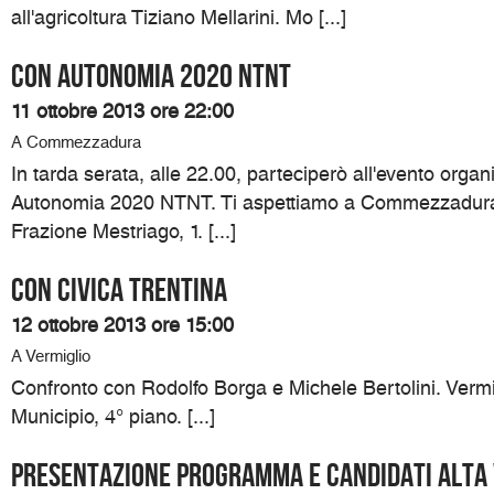
all'agricoltura Tiziano Mellarini. Mo [...]
Con Autonomia 2020 NTNT
11 ottobre 2013 ore 22:00
A Commezzadura
In tarda serata, alle 22.00, parteciperò all'evento organ
Autonomia 2020 NTNT. Ti aspettiamo a Commezzadura 
Frazione Mestriago, 1. [...]
Con Civica Trentina
12 ottobre 2013 ore 15:00
A Vermiglio
Confronto con Rodolfo Borga e Michele Bertolini. Vermi
Municipio, 4° piano. [...]
Presentazione programma e candidati Alta