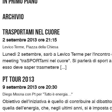
In primo piano
Archivio
traSPORTami nel cuore
2 settembre 2013 ore 21:15
Levico Terme, Piazza della Chiesa
Lunedì 2 settembre, sarò a Levico Terme per l'incontro
meeting "traSPORTami nel cuore". Si parlerà di sport a 
esso deve saper trasmettere [...]
Pt Tour 2013
9 settembre 2013 ore 20:30
Diego Mosna con Pt per "Tutto è energia…"
Obiettivo dell’iniziativa è quello di contribuire al dibatti
quella dell’energia, che, negli ultimi anni, si è impos