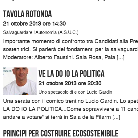
Tavola Rotonda
21 ottobre 2013 ore 14:30
Salvaguardare l'Autonomia (A.S.U.C.)
Importante momento di confronto tra Candidati alla Pre
sostenitrici. Si parlerà dei fondamenti per la salvaguar
Moderatore: Alberto Faustini. Sala Rosa, Pala [...]
VE LA DO IO LA POLITICA
21 ottobre 2013 ore 20:30
Uno spettacolo di e con Lucio Gardin
Una serata con il comico trentino Lucio Gardin. Lo spett
LA DO IO LA POLITICA...Come sopravvivere a 11 candi
andare a votare" si terrà in Sala della Filarm [...]
Principi per costruire ecosostenibile