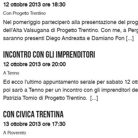
12 ottobre 2013 ore 18:30
Con Progetto Trentino
Nel pomeriggio parteciperò alla presentazione del pro
dell'Alta Valsugana di Progetto Trentino. Con me, a Pe
saranno presenti Diego Andreatta e Damiano Fon [...]
Incontro con gli imprenditori
12 ottobre 2013 ore 20:00
A Tenno
Ed ecco l'ultimo appuntamento serale per sabato 12 ott
poi sarò a Tenno per un incontro con gli imprenditori d
Patrizia Tomio di Progetto Trentino. [...]
Con Civica Trentina
13 ottobre 2013 ore 17:30
A Rovereto