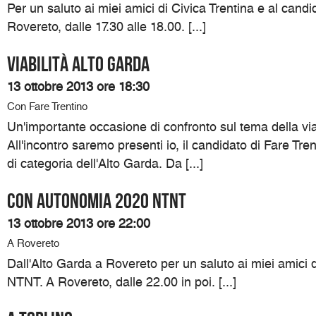
Per un saluto ai miei amici di Civica Trentina e al cand
Rovereto, dalle 17.30 alle 18.00. [...]
Viabilità Alto Garda
13 ottobre 2013 ore 18:30
Con Fare Trentino
Un'importante occasione di confronto sul tema della viab
All'incontro saremo presenti io, il candidato di Fare Tre
di categoria dell'Alto Garda. Da [...]
Con Autonomia 2020 NTNT
13 ottobre 2013 ore 22:00
A Rovereto
Dall'Alto Garda a Rovereto per un saluto ai miei amici
NTNT. A Rovereto, dalle 22.00 in poi. [...]