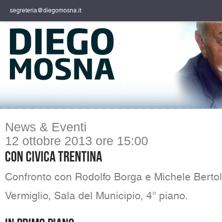
segreteria@diegomosna.it
News & Eventi
12 ottobre 2013 ore 15:00
Con Civica Trentina
Confronto con Rodolfo Borga e Michele Bertoli
Vermiglio, Sala del Municipio, 4° piano.