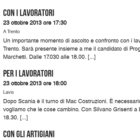
Con i lavoratori
23 ottobre 2013 ore 17:30
A Trento
Un importante momento di ascolto e confronto con i lav
Trento. Sarà presente insieme a me il candidato di Prog
Marchetti. Dalle 17.030 alle 18.00. [...]
Per i lavoratori
23 ottobre 2013 ore 18:00
Lavis
Dopo Scania è il turno di Mac Costruzioni. È necessari
vogliamo che le cose cambino. Con Silvano Grisenti a L
18.30. [...]
Con gli artigiani