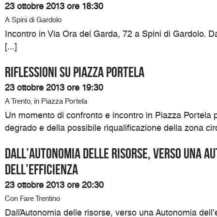
23 ottobre 2013 ore 18:30
A Spini di Gardolo
Incontro in Via Ora del Garda, 72 a Spini di Gardolo. Da
[...]
RIFLESSIONI SU PIAZZA PORTELA
23 ottobre 2013 ore 19:30
A Trento, in Piazza Portela
Un momento di confronto e incontro in Piazza Portela p
degrado e della possibile riqualificazione della zona circ
Dall’Autonomia delle risorse, verso una A
dell’efficienza
23 ottobre 2013 ore 20:30
Con Fare Trentino
Dall’Autonomia delle risorse, verso una Autonomia dell’e