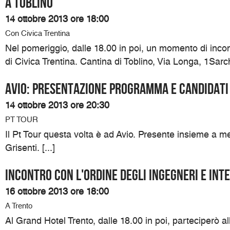
A Toblino
14 ottobre 2013 ore 18:00
Con Civica Trentina
Nel pomeriggio, dalle 18.00 in poi, un momento di inco
di Civica Trentina. Cantina di Toblino, Via Longa, 1Sarch
Avio: presentazione programma e candidati
14 ottobre 2013 ore 20:30
PT TOUR
Il Pt Tour questa volta è ad Avio. Presente insieme a me
Grisenti. [...]
Incontro con l'ordine degli ingegneri e in
16 ottobre 2013 ore 18:00
A Trento
Al Grand Hotel Trento, dalle 18.00 in poi, parteciperò all