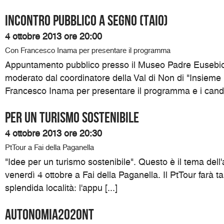
Incontro pubblico a Segno (Taio)
4 ottobre 2013 ore 20:00
Con Francesco Inama per presentare il programma
Appuntamento pubblico presso il Museo Padre Eusebio
moderato dal coordinatore della Val di Non di "Insieme
Francesco Inama per presentare il programma e i candida
Per un turismo sostenibile
4 ottobre 2013 ore 20:30
PtTour a Fai della Paganella
"Idee per un turismo sostenibile". Questo è il tema del
venerdì 4 ottobre a Fai della Paganella. Il PtTour farà t
splendida località: l'appu [...]
Autonomia2020NT