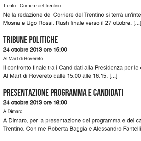
Trento - Corriere del Trentino
Nella redazione del Corriere del Trentino si terrà un'int
Mosna e Ugo Rossi. Rush finale verso il 27 ottobre. [...
TRIBUNE POLITICHE
24 ottobre 2013 ore 15:00
Al Mart di Rovereto
Il confronto finale tra i Candidati alla Presidenza per le 
Al Mart di Rovereto dalle 15.00 alle 16.15. [...]
Presentazione programma e candidati
24 ottobre 2013 ore 18:00
A Dimaro
A Dimaro, per la presentazione del programma e dei can
Trentino. Con me Roberta Baggia e Alessandro Fantelli. 