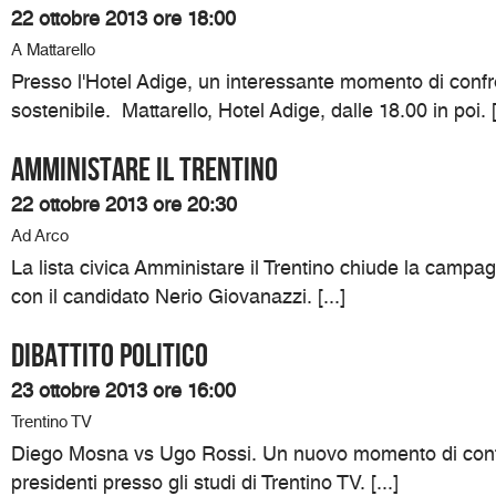
22 ottobre 2013 ore 18:00
A Mattarello
Presso l'Hotel Adige, un interessante momento di confron
sostenibile. Mattarello, Hotel Adige, dalle 18.00 in poi. [.
Amministare il Trentino
22 ottobre 2013 ore 20:30
Ad Arco
La lista civica Amministare il Trentino chiude la campag
con il candidato Nerio Giovanazzi. [...]
Dibattito politico
23 ottobre 2013 ore 16:00
Trentino TV
Diego Mosna vs Ugo Rossi. Un nuovo momento di confr
presidenti presso gli studi di Trentino TV. [...]