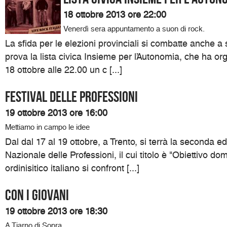
18 ottobre 2013 ore 22:00
Venerdì sera appuntamento a suon di rock.
La sfida per le elezioni provinciali si combatte anche a
prova la lista civica Insieme per l’Autonomia, che ha or
18 ottobre alle 22.00 un c [...]
Festival delle professioni
19 ottobre 2013 ore 16:00
Mettiamo in campo le idee
Dal dal 17 al 19 ottobre, a Trento, si terrà la seconda ed
Nazionale delle Professioni, il cui titolo è "Obiettivo do
ordinisitico italiano si confront [...]
Con i giovani
19 ottobre 2013 ore 18:30
A Tiarno di Sopra