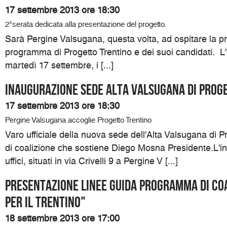
17 settembre 2013 ore 18:30
2°serata dedicata alla presentazione del progetto.
Sarà Pergine Valsugana, questa volta, ad ospitare la p
programma di Progetto Trentino e dei suoi candidati. L
martedì 17 settembre, i [...]
Inaugurazione sede Alta Valsugana di Prog
17 settembre 2013 ore 18:30
Pergine Valsugana accoglie Progetto Trentino
Varo ufficiale della nuova sede dell'Alta Valsugana di Pro
di coalizione che sostiene Diego Mosna Presidente.L'i
uffici, situati in via Crivelli 9 a Pergine V [...]
Presentazione linee guida programma di coa
per il Trentino"
18 settembre 2013 ore 17:00