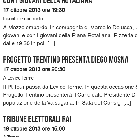
Con i giovani della Rotaliana
17 ottobre 2013 ore 19:30
Incontro e confronto
A Mezzolombardo, in compagnia di Marcello Delucca, un
giovani e con i giovani della Piana Rotaliana. Pizzeria 
dalle 19.30 in poi. [...]
Progetto Trentino presenta Diego Mosna
17 ottobre 2013 ore 20:30
A Levico Terme
Il Pt Tour passa da Levico Terme. In questa occasione S
Progetto Trentino presenterà il Candidato Presidente D
popolazione della Valsugana. In Sala del Consigl [...]
TRIBUNE ELETTORALI RAI
18 ottobre 2013 ore 15:00