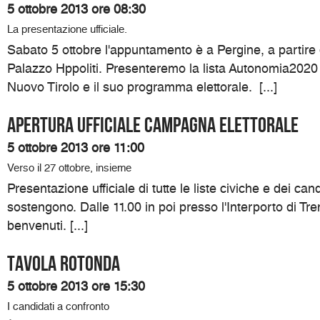
5 ottobre 2013 ore 08:30
La presentazione ufficiale.
Sabato 5 ottobre l'appuntamento è a Pergine, a partire 
Palazzo Hppoliti. Presenteremo la lista Autonomia2020
Nuovo Tirolo e il suo programma elettorale. [...]
Apertura ufficiale campagna elettorale
5 ottobre 2013 ore 11:00
Verso il 27 ottobre, insieme
Presentazione ufficiale di tutte le liste civiche e dei can
sostengono. Dalle 11.00 in poi presso l'Interporto di Trent
benvenuti. [...]
Tavola rotonda
5 ottobre 2013 ore 15:30
I candidati a confronto