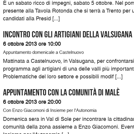
È un sabato ricco di impegni, sabato 5 ottobre. Nel pomer
presente alla Tavola Rotonda che si terrà a Trento per un
candidati alla Presid [...]
Incontro con gli artigiani della Valsugana
6 ottobre 2013 ore 10:00
Appuntamento domenicale a Castelnuovo
Mattinata a Castelnuovo, in Valsugana, per confrontarsi
programma agli artigiani di una delle valli più importanti
Problematiche del loro settore e possibili modif [...]
Appuntamento con la comunità di Malè
6 ottobre 2013 ore 20:00
Con Enzo Giacomoni di Insieme per l'Autonomia
Domenica sera in Val di Sole per incontrare la cittadinan
comunità della zona assieme a Enzo Giacomoni. Event