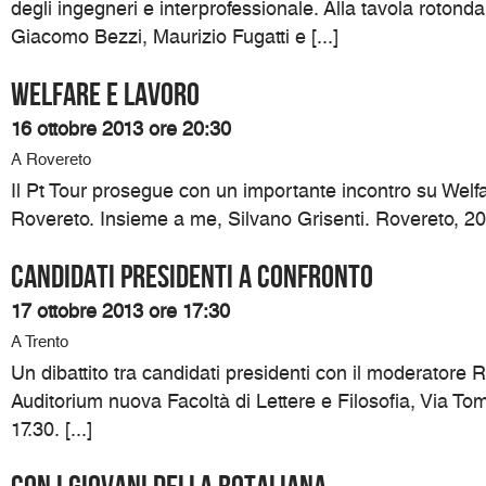
degli ingegneri e interprofessionale. Alla tavola roton
Giacomo Bezzi, Maurizio Fugatti e [...]
Welfare e lavoro
16 ottobre 2013 ore 20:30
A Rovereto
Il Pt Tour prosegue con un importante incontro su Welf
Rovereto. Insieme a me, Silvano Grisenti. Rovereto, 20.3
Candidati presidenti a confronto
17 ottobre 2013 ore 17:30
A Trento
Un dibattito tra candidati presidenti con il moderatore R
Auditorium nuova Facoltà di Lettere e Filosofia, Via To
17.30. [...]