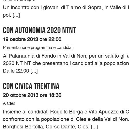
Un incontro con i giovani di Tiarno di Sopra, in Valle di
poi. [...]
Con Autonomia 2020 NTNT
19 ottobre 2013 ore 22:00
Presentazione programma e candidati
Al Palanaunia di Fondo in Val di Non, per un saluto gli
2020 NT NT che presentano i candidati alla popolazione
Dalle 22.00 [...]
Con Civica Trentina
20 ottobre 2013 ore 18:30
A Cles
Insieme ai candidati Rodolfo Borga e Vito Apuozzo di C
confronto con la popolazione di Cles e della Val di Non.
Borghesi-Bertolla, Corso Dante, Cles. [...]