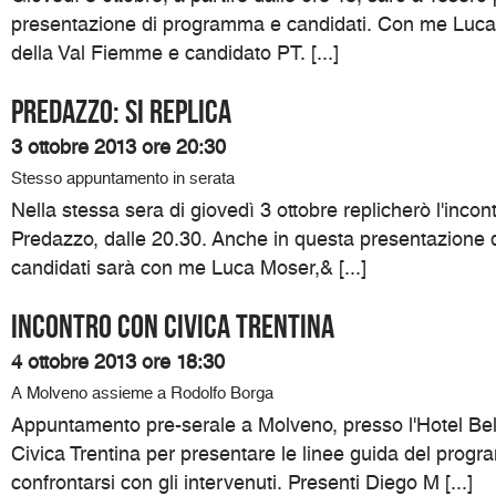
presentazione di programma e candidati. Con me Luca
della Val Fiemme e candidato PT. [...]
Predazzo: si replica
3 ottobre 2013 ore 20:30
Stesso appuntamento in serata
Nella stessa sera di giovedì 3 ottobre replicherò l'incon
Predazzo, dalle 20.30. Anche in questa presentazione
candidati sarà con me Luca Moser,& [...]
Incontro con Civica Trentina
4 ottobre 2013 ore 18:30
A Molveno assieme a Rodolfo Borga
Appuntamento pre-serale a Molveno, presso l'Hotel Belv
Civica Trentina per presentare le linee guida del progr
confrontarsi con gli intervenuti. Presenti Diego M [...]