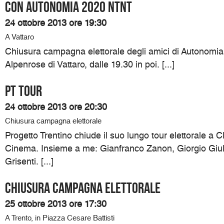
Con Autonomia 2020 NTNT
24 ottobre 2013 ore 19:30
A Vattaro
Chiusura campagna elettorale degli amici di Autonomia
Alpenrose di Vattaro, dalle 19.30 in poi. [...]
PT TOUR
24 ottobre 2013 ore 20:30
Chiusura campagna elettorale
Progetto Trentino chiude il suo lungo tour elettorale a C
Cinema. Insieme a me: Gianfranco Zanon, Giorgio Giul
Grisenti. [...]
Chiusura campagna elettorale
25 ottobre 2013 ore 17:30
A Trento, in Piazza Cesare Battisti