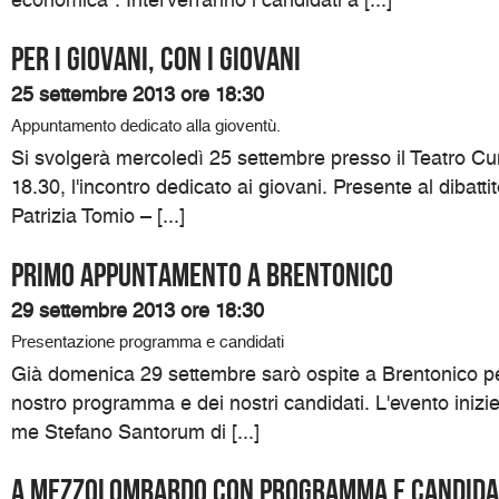
Per i giovani, con i giovani
25 settembre 2013 ore 18:30
Appuntamento dedicato alla gioventù.
Si svolgerà mercoledì 25 settembre presso il Teatro Cumi
18.30, l'incontro dedicato ai giovani. Presente al dibatti
Patrizia Tomio – [...]
Primo appuntamento a Brentonico
29 settembre 2013 ore 18:30
Presentazione programma e candidati
Già domenica 29 settembre sarò ospite a Brentonico pe
nostro programma e dei nostri candidati. L'evento inizi
me Stefano Santorum di [...]
A Mezzolombardo con programma e candida