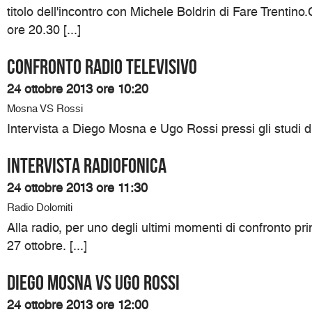
titolo dell'incontro con Michele Boldrin di Fare Trentin
ore 20.30 [...]
Confronto radio televisivo
24 ottobre 2013 ore 10:20
Mosna VS Rossi
Intervista a Diego Mosna e Ugo Rossi pressi gli studi d
Intervista Radiofonica
24 ottobre 2013 ore 11:30
Radio Dolomiti
Alla radio, per uno degli ultimi momenti di confronto pri
27 ottobre. [...]
DIEGO MOSNA VS UGO ROSSI
24 ottobre 2013 ore 12:00