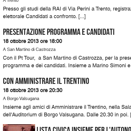
A Trento
Presso gli studi della RAI di Via Perini a Trento, registr
elettorale Candidati a confronto. [...]
Presentazione programma e candidati
18 ottobre 2013 ore 18:00
A San Martino di Castrozza
Con il Pt Tour, a San Martino di Castrozza, per la pres
programma e dei candidati. Insieme a Marino Simoni e Si
Con Amministrare il Trentino
18 ottobre 2013 ore 20:30
A Borgo Valsugana
Insieme agli amici di Amministrare il Trentino, nella Sa
dell'Auditorium di Borgo Valsugana. Dalle 20.30 in poi. [.
Lista civica Insieme per l'Auton