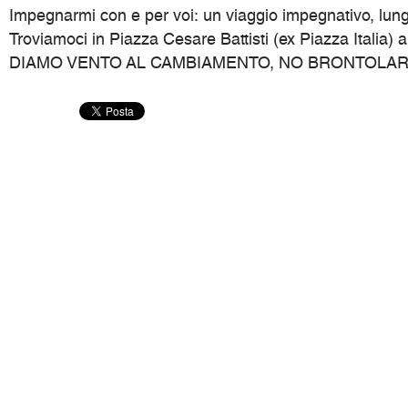
Impegnarmi con e per voi: un viaggio impegnativo, lung
Troviamoci in Piazza Cesare Battisti (ex Piazza Italia) 
DIAMO VENTO AL CAMBIAMENTO, NO BRONTOLAR, M