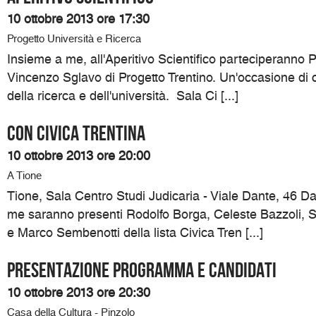
10 ottobre 2013 ore 17:30
Progetto Università e Ricerca
Insieme a me, all'Aperitivo Scientifico parteciperanno P
Vincenzo Sglavo di Progetto Trentino. Un'occasione di c
della ricerca e dell'università. Sala Ci [...]
Con Civica Trentina
10 ottobre 2013 ore 20:00
A Tione
Tione, Sala Centro Studi Judicaria - Viale Dante, 46 D
me saranno presenti Rodolfo Borga, Celeste Bazzoli, 
e Marco Sembenotti della lista Civica Tren [...]
Presentazione programma e candidati
10 ottobre 2013 ore 20:30
Casa della Cultura - Pinzolo