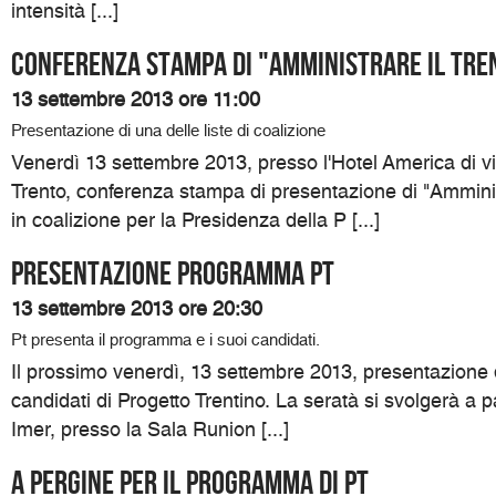
intensità [...]
Conferenza Stampa di "Amministrare il Tre
13 settembre 2013 ore 11:00
Presentazione di una delle liste di coalizione
Venerdì 13 settembre 2013, presso l'Hotel America di v
Trento, conferenza stampa di presentazione di "Amministr
in coalizione per la Presidenza della P [...]
Presentazione programma Pt
13 settembre 2013 ore 20:30
Pt presenta il programma e i suoi candidati.
Il prossimo venerdì, 13 settembre 2013, presentazione
candidati di Progetto Trentino. La seratà si svolgerà a p
Imer, presso la Sala Runion [...]
A Pergine per il programma di Pt