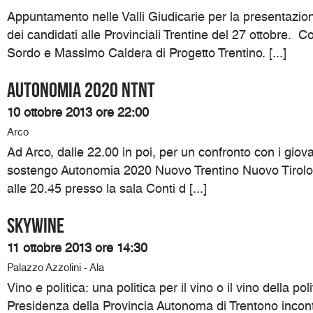
Appuntamento nelle Valli Giudicarie per la presentazi
dei candidati alle Provinciali Trentine del 27 ottobre. 
Sordo e Massimo Caldera di Progetto Trentino. [...]
Autonomia 2020 NTNT
10 ottobre 2013 ore 22:00
Arco
Ad Arco, dalle 22.00 in poi, per un confronto con i giovan
sostengo Autonomia 2020 Nuovo Trentino Nuovo Tirolo.
alle 20.45 presso la sala Conti d [...]
SKYWINE
11 ottobre 2013 ore 14:30
Palazzo Azzolini - Ala
Vino e politica: una politica per il vino o il vino della pol
Presidenza della Provincia Autonoma di Trentono incon