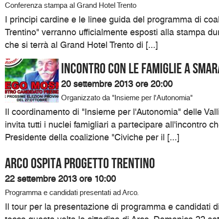
Conferenza stampa al Grand Hotel Trento
I principi cardine e le linee guida del programma di coal
Trentino" verranno ufficialmente esposti alla stampa d
che si terrà al Grand Hotel Trento di [...]
Incontro con le famiglie a Sma
20 settembre 2013 ore 20:00
Organizzato da "Insieme per l'Autonomia"
Il coordinamento di "Insieme per l'Autonomia" delle Val
invita tutti i nuclei famigliari a partecipare all'incontro c
Presidente della coalizione "Civiche per il [...]
Arco ospita Progetto Trentino
22 settembre 2013 ore 10:00
Programma e candidati presentati ad Arco.
Il tour per la presentazione di programma e candidati di