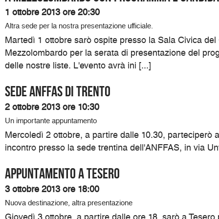
1 ottobre 2013 ore 20:30
Altra sede per la nostra presentazione ufficiale.
Martedì 1 ottobre sarò ospite presso la Sala Civica de
Mezzolombardo per la serata di presentazione del pro
delle nostre liste. L'evento avrà ini [...]
Sede ANFFAS di Trento
2 ottobre 2013 ore 10:30
Un importante appuntamento
Mercoledì 2 ottobre, a partire dalle 10.30, parteciperò
incontro presso la sede trentina dell'ANFFAS, in via Unt
Appuntamento a Tesero
3 ottobre 2013 ore 18:00
Nuova destinazione, altra presentazione
Giovedì 3 ottobre, a partire dalle ore 18, sarò a Teser