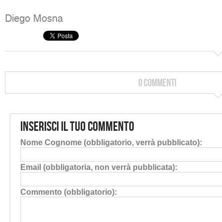
Diego Mosna
0 Commenti
Inserisci il tuo commento
Nome Cognome (obbligatorio, verrà pubblicato):
Email (obbligatoria, non verrà pubblicata):
Commento (obbligatorio):