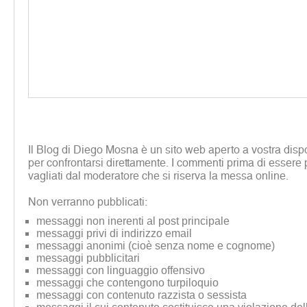
Il Blog di Diego Mosna è un sito web aperto a vostra disp
per confrontarsi direttamente. I commenti prima di essere 
vagliati dal moderatore che si riserva la messa online.
Non verranno pubblicati:
messaggi non inerenti al post principale
messaggi privi di indirizzo email
messaggi anonimi (cioè senza nome e cognome)
messaggi pubblicitari
messaggi con linguaggio offensivo
messaggi che contengono turpiloquio
messaggi con contenuto razzista o sessista