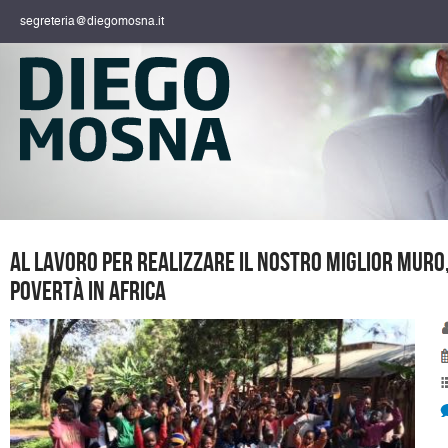
segreteria@diegomosna.it
Al lavoro per realizzare il nostro miglior muro
povertà in Africa