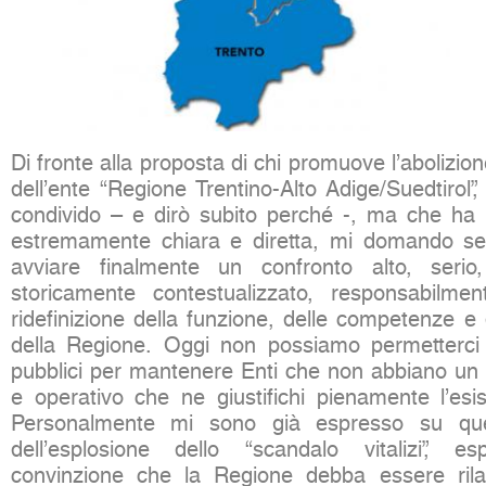
Di fronte alla proposta di chi promuove l’abolizio
dell’ente “Regione Trentino-Alto Adige/Suedtirol
condivido – e dirò subito perché -, ma che ha i
estremamente chiara e diretta, mi domando se 
avviare finalmente un confronto alto, serio
storicamente contestualizzato, responsabilment
ridefinizione della funzione, delle competenze e
della Regione. Oggi non possiamo permetterci 
pubblici per mantenere Enti che non abbiano un pr
e operativo che ne giustifichi pienamente l’esis
Personalmente mi sono già espresso su qu
dell’esplosione dello “scandalo vitalizi”,
convinzione che la Regione debba essere rila