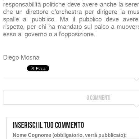
responsabilità politiche deve avere anche la ser
che un direttore d’orchestra per dirigere la mus
spalle al pubblico. Ma il pubblico deve avere
rispetto, per chi ha mandato sul palco a muovere
esso al governo o all’opposizione.
Diego Mosna
0 Commenti
Inserisci il tuo commento
Nome Cognome (obbligatorio, verrà pubblicato):