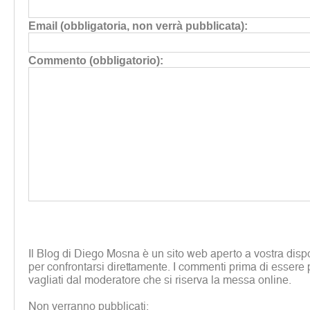
Email (obbligatoria, non verrà pubblicata):
Commento (obbligatorio):
Il Blog di Diego Mosna è un sito web aperto a vostra disp
per confrontarsi direttamente. I commenti prima di essere 
vagliati dal moderatore che si riserva la messa online.
Non verranno pubblicati: