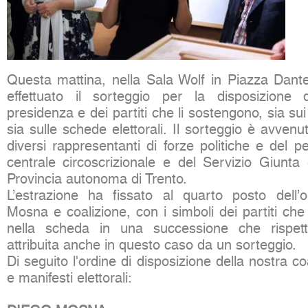
Questa mattina, nella Sala Wolf in Piazza Dante
effettuato il sorteggio per la disposizione d
presidenza e dei partiti che li sostengono, sia sui 
sia sulle schede elettorali. Il sorteggio è avvenu
diversi rappresentanti di forze politiche e del pe
centrale circoscrizionale e del Servizio Giunta 
Provincia autonoma di Trento.
L’estrazione ha fissato al quarto posto dell’
Mosna e coalizione, con i simboli dei partiti ch
nella scheda in una successione che rispett
attribuita anche in questo caso da un sorteggio.
Di seguito l'ordine di disposizione della nostra c
e manifesti elettorali: