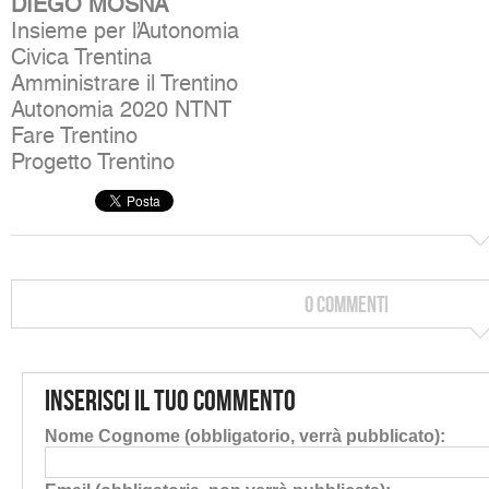
DIEGO MOSNA
Insieme per l’Autonomia
Civica Trentina
Amministrare il Trentino
Autonomia 2020 NTNT
Fare Trentino
Progetto Trentino
0 Commenti
Inserisci il tuo commento
Nome Cognome (obbligatorio, verrà pubblicato):