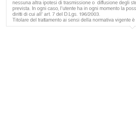
nessuna altra ipotesi di trasmissione o diffusione degli st
prevista. In ogni caso, l’utente ha in ogni momento la possib
diritti di cui all’ art. 7 del D.Lgs. 196/2003.
Titolare del trattamento ai sensi della normativa vigente