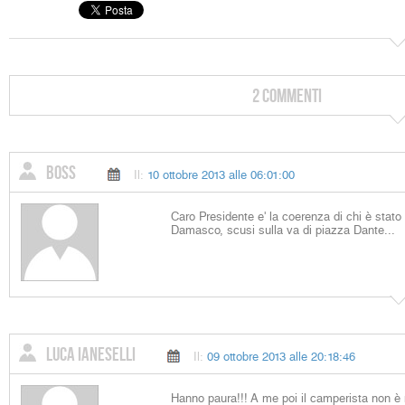
2 Commenti
Boss
Il:
10 ottobre 2013 alle 06:01:00
Caro Presidente e' la coerenza di chi è stato 
Damasco, scusi sulla va di piazza Dante...
Luca Ianeselli
Il:
09 ottobre 2013 alle 20:18:46
Hanno paura!!! A me poi il camperista non è 