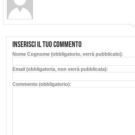
Inserisci il tuo commento
Nome Cognome (obbligatorio, verrà pubblicato):
Email (obbligatoria, non verrà pubblicata):
Commento (obbligatorio):