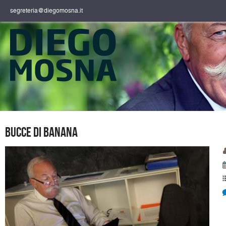
segreteria@diegomosna.it
Bucce di banana