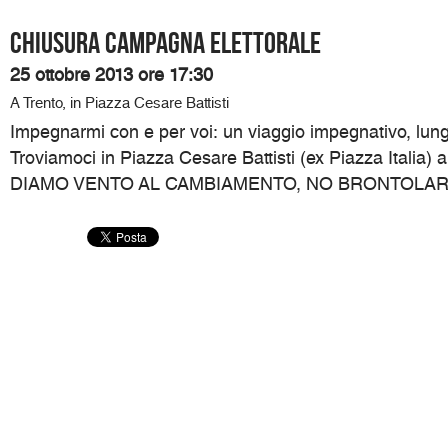
Chiusura campagna elettorale
25 ottobre 2013 ore 17:30
A Trento, in Piazza Cesare Battisti
Impegnarmi con e per voi: un viaggio impegnativo, lung
Troviamoci in Piazza Cesare Battisti (ex Piazza Italia) 
DIAMO VENTO AL CAMBIAMENTO, NO BRONTOLAR, M