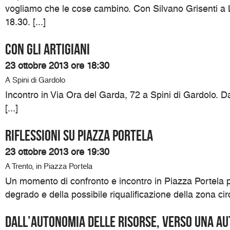
vogliamo che le cose cambino. Con Silvano Grisenti a L
18.30. [...]
Con gli artigiani
23 ottobre 2013 ore 18:30
A Spini di Gardolo
Incontro in Via Ora del Garda, 72 a Spini di Gardolo. Da
[...]
RIFLESSIONI SU PIAZZA PORTELA
23 ottobre 2013 ore 19:30
A Trento, in Piazza Portela
Un momento di confronto e incontro in Piazza Portela p
degrado e della possibile riqualificazione della zona circ
Dall’Autonomia delle risorse, verso una A