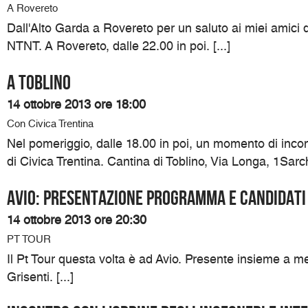
A Rovereto
Dall'Alto Garda a Rovereto per un saluto ai miei amici
NTNT. A Rovereto, dalle 22.00 in poi. [...]
A Toblino
14 ottobre 2013 ore 18:00
Con Civica Trentina
Nel pomeriggio, dalle 18.00 in poi, un momento di inco
di Civica Trentina. Cantina di Toblino, Via Longa, 1Sarch
Avio: presentazione programma e candidati
14 ottobre 2013 ore 20:30
PT TOUR
Il Pt Tour questa volta è ad Avio. Presente insieme a me
Grisenti. [...]