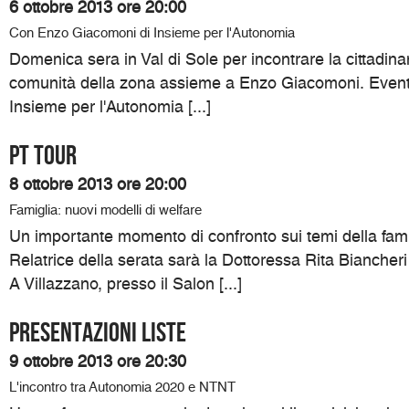
6 ottobre 2013 ore 20:00
Con Enzo Giacomoni di Insieme per l'Autonomia
Domenica sera in Val di Sole per incontrare la cittadinan
comunità della zona assieme a Enzo Giacomoni. Event
Insieme per l'Autonomia [...]
PT TOUR
8 ottobre 2013 ore 20:00
Famiglia: nuovi modelli di welfare
Un importante momento di confronto sui temi della famig
Relatrice della serata sarà la Dottoressa Rita Biancheri 
A Villazzano, presso il Salon [...]
PRESENTAZIONI LISTE
9 ottobre 2013 ore 20:30
L'incontro tra Autonomia 2020 e NTNT