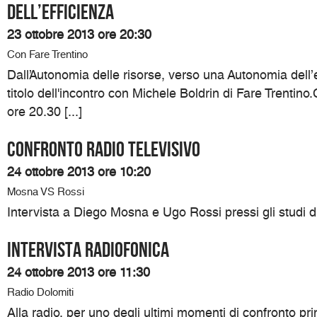
dell’efficienza
23 ottobre 2013 ore 20:30
Con Fare Trentino
Dall’Autonomia delle risorse, verso una Autonomia dell’e
titolo dell'incontro con Michele Boldrin di Fare Trentin
ore 20.30 [...]
Confronto radio televisivo
24 ottobre 2013 ore 10:20
Mosna VS Rossi
Intervista a Diego Mosna e Ugo Rossi pressi gli studi d
Intervista Radiofonica
24 ottobre 2013 ore 11:30
Radio Dolomiti
Alla radio, per uno degli ultimi momenti di confronto pri