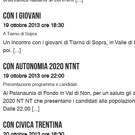
Con i giovani
19 ottobre 2013 ore 18:30
A Tiarno di Sopra
Un incontro con i giovani di Tiarno di Sopra, in Valle di
poi. [...]
Con Autonomia 2020 NTNT
19 ottobre 2013 ore 22:00
Presentazione programma e candidati
Al Palanaunia di Fondo in Val di Non, per un saluto gli
2020 NT NT che presentano i candidati alla popolazione
Dalle 22.00 [...]
Con Civica Trentina
20 ottobre 2013 ore 18:30