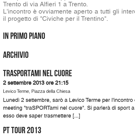
Trento di via Alfieri 1 a Trento.
L'incontro è ovviamente aperto a tutti gli int
il progetto di "Civiche per il Trentino".
In primo piano
Archivio
traSPORTami nel cuore
2 settembre 2013 ore 21:15
Levico Terme, Piazza della Chiesa
Lunedì 2 settembre, sarò a Levico Terme per l'incontro
meeting "traSPORTami nel cuore". Si parlerà di sport a 
esso deve saper trasmettere [...]
Pt Tour 2013