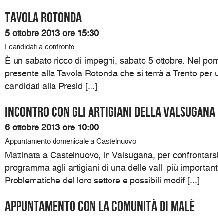
Tavola rotonda
5 ottobre 2013 ore 15:30
I candidati a confronto
È un sabato ricco di impegni, sabato 5 ottobre. Nel pomer
presente alla Tavola Rotonda che si terrà a Trento per un
candidati alla Presid [...]
Incontro con gli artigiani della Valsugana
6 ottobre 2013 ore 10:00
Appuntamento domenicale a Castelnuovo
Mattinata a Castelnuovo, in Valsugana, per confrontarsi
programma agli artigiani di una delle valli più importanti
Problematiche del loro settore e possibili modif [...]
Appuntamento con la comunità di Malè