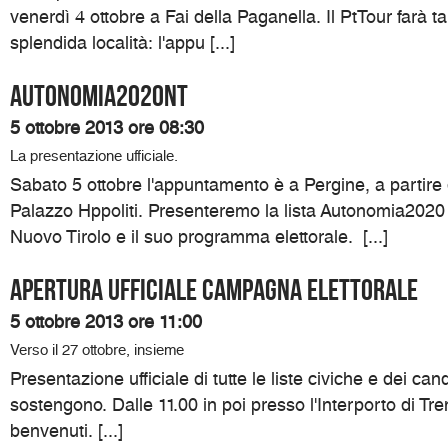
venerdì 4 ottobre a Fai della Paganella. Il PtTour farà t
splendida località: l'appu [...]
Autonomia2020NT
5 ottobre 2013 ore 08:30
La presentazione ufficiale.
Sabato 5 ottobre l'appuntamento è a Pergine, a partire 
Palazzo Hppoliti. Presenteremo la lista Autonomia2020
Nuovo Tirolo e il suo programma elettorale. [...]
Apertura ufficiale campagna elettorale
5 ottobre 2013 ore 11:00
Verso il 27 ottobre, insieme
Presentazione ufficiale di tutte le liste civiche e dei can
sostengono. Dalle 11.00 in poi presso l'Interporto di Trent
benvenuti. [...]