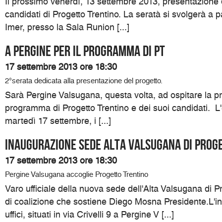
Il prossimo venerdì, 13 settembre 2013, presentazione
candidati di Progetto Trentino. La seratà si svolgerà a p
Imer, presso la Sala Runion [...]
A Pergine per il programma di Pt
17 settembre 2013 ore 18:30
2°serata dedicata alla presentazione del progetto.
Sarà Pergine Valsugana, questa volta, ad ospitare la p
programma di Progetto Trentino e dei suoi candidati. L
martedì 17 settembre, i [...]
Inaugurazione sede Alta Valsugana di Prog
17 settembre 2013 ore 18:30
Pergine Valsugana accoglie Progetto Trentino
Varo ufficiale della nuova sede dell'Alta Valsugana di Pro
di coalizione che sostiene Diego Mosna Presidente.L'i
uffici, situati in via Crivelli 9 a Pergine V [...]