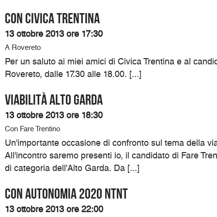
Con Civica Trentina
13 ottobre 2013 ore 17:30
A Rovereto
Per un saluto ai miei amici di Civica Trentina e al cand
Rovereto, dalle 17.30 alle 18.00. [...]
Viabilità Alto Garda
13 ottobre 2013 ore 18:30
Con Fare Trentino
Un'importante occasione di confronto sul tema della viab
All'incontro saremo presenti io, il candidato di Fare Tre
di categoria dell'Alto Garda. Da [...]
Con Autonomia 2020 NTNT
13 ottobre 2013 ore 22:00