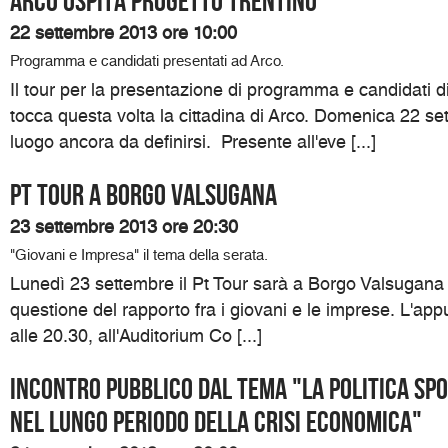
Arco ospita Progetto Trentino
22 settembre 2013 ore 10:00
Programma e candidati presentati ad Arco.
Il tour per la presentazione di programma e candidati di
tocca questa volta la cittadina di Arco. Domenica 22 set
luogo ancora da definirsi. Presente all'eve [...]
Pt Tour a Borgo Valsugana
23 settembre 2013 ore 20:30
"Giovani e Impresa" il tema della serata.
Lunedì 23 settembre il Pt Tour sarà a Borgo Valsugana p
questione del rapporto fra i giovani e le imprese. L'ap
alle 20.30, all'Auditorium Co [...]
Incontro pubblico dal tema "La politica spo
nel lungo periodo della crisi economica"