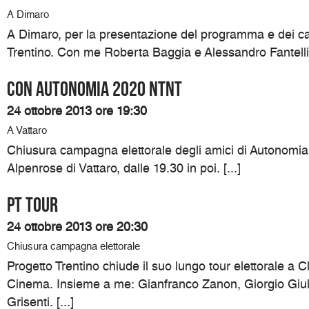
A Dimaro
A Dimaro, per la presentazione del programma e dei can
Trentino. Con me Roberta Baggia e Alessandro Fantelli. 
Con Autonomia 2020 NTNT
24 ottobre 2013 ore 19:30
A Vattaro
Chiusura campagna elettorale degli amici di Autonomia
Alpenrose di Vattaro, dalle 19.30 in poi. [...]
PT TOUR
24 ottobre 2013 ore 20:30
Chiusura campagna elettorale
Progetto Trentino chiude il suo lungo tour elettorale a C
Cinema. Insieme a me: Gianfranco Zanon, Giorgio Giul
Grisenti. [...]