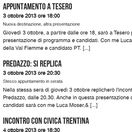
Appuntamento a Tesero
3 ottobre 2013 ore 18:00
Nuova destinazione, altra presentazione
Giovedì 3 ottobre, a partire dalle ore 18, sarò a Teser
presentazione di programma e candidati. Con me Luca
della Val Fiemme e candidato PT. [...]
Predazzo: si replica
3 ottobre 2013 ore 20:30
Stesso appuntamento in serata
Nella stessa sera di giovedì 3 ottobre replicherò l'incon
Predazzo, dalle 20.30. Anche in questa presentazione
candidati sarà con me Luca Moser,& [...]
Incontro con Civica Trentina
4 ottobre 2013 ore 18:30