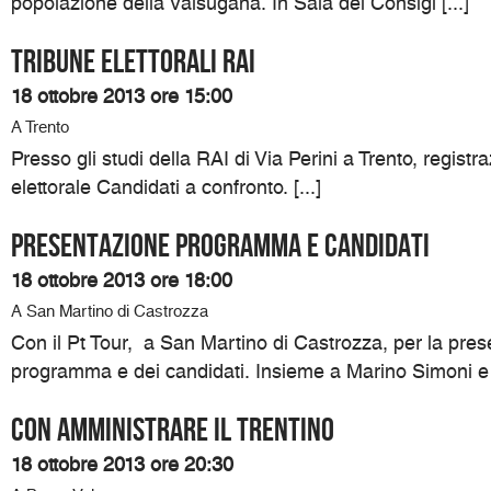
popolazione della Valsugana. In Sala del Consigl [...]
TRIBUNE ELETTORALI RAI
18 ottobre 2013 ore 15:00
A Trento
Presso gli studi della RAI di Via Perini a Trento, registr
elettorale Candidati a confronto. [...]
Presentazione programma e candidati
18 ottobre 2013 ore 18:00
A San Martino di Castrozza
Con il Pt Tour, a San Martino di Castrozza, per la pres
programma e dei candidati. Insieme a Marino Simoni e Si
Con Amministrare il Trentino
18 ottobre 2013 ore 20:30