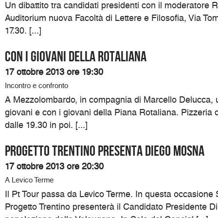
Un dibattito tra candidati presidenti con il moderatore R
Auditorium nuova Facoltà di Lettere e Filosofia, Via To
17.30. [...]
Con i giovani della Rotaliana
17 ottobre 2013 ore 19:30
Incontro e confronto
A Mezzolombardo, in compagnia di Marcello Delucca, un
giovani e con i giovani della Piana Rotaliana. Pizzeria 
dalle 19.30 in poi. [...]
Progetto Trentino presenta Diego Mosna
17 ottobre 2013 ore 20:30
A Levico Terme
Il Pt Tour passa da Levico Terme. In questa occasione S
Progetto Trentino presenterà il Candidato Presidente D