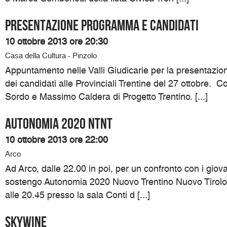
Presentazione programma e candidati
10 ottobre 2013 ore 20:30
Casa della Cultura - Pinzolo
Appuntamento nelle Valli Giudicarie per la presentazi
dei candidati alle Provinciali Trentine del 27 ottobre. 
Sordo e Massimo Caldera di Progetto Trentino. [...]
Autonomia 2020 NTNT
10 ottobre 2013 ore 22:00
Arco
Ad Arco, dalle 22.00 in poi, per un confronto con i giovan
sostengo Autonomia 2020 Nuovo Trentino Nuovo Tirolo.
alle 20.45 presso la sala Conti d [...]
SKYWINE