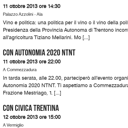
11 ottobre 2013 ore 14:30
Palazzo Azzolini - Ala
Vino e politica: una politica per il vino o il vino della pol
Presidenza della Provincia Autonoma di Trentono incon
all'agricoltura Tiziano Mellarini. Mo [...]
Con Autonomia 2020 NTNT
11 ottobre 2013 ore 22:00
A Commezzadura
In tarda serata, alle 22.00, parteciperò all'evento organ
Autonomia 2020 NTNT. Ti aspettiamo a Commezzadura 
Frazione Mestriago, 1. [...]
Con Civica Trentina
12 ottobre 2013 ore 15:00
A Vermiglio