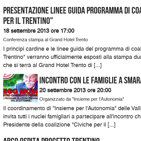
Presentazione linee guida programma di coa
per il Trentino"
18 settembre 2013 ore 17:00
Conferenza stampa al Grand Hotel Trento
I principi cardine e le linee guida del programma di coal
Trentino" verranno ufficialmente esposti alla stampa d
che si terrà al Grand Hotel Trento di [...]
Incontro con le famiglie a Sma
20 settembre 2013 ore 20:00
Organizzato da "Insieme per l'Autonomia"
Il coordinamento di "Insieme per l'Autonomia" delle Val
invita tutti i nuclei famigliari a partecipare all'incontro c
Presidente della coalizione "Civiche per il [...]