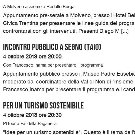
A Molveno assieme a Rodolfo Borga
Appuntamento pre-serale a Molveno, presso l'Hotel Belv
Civica Trentina per presentare le linee guida del progr
confrontarsi con gli intervenuti. Presenti Diego M [...]
Incontro pubblico a Segno (Taio)
4 ottobre 2013 ore 20:00
Con Francesco Inama per presentare il programma
Appuntamento pubblico presso il Museo Padre Eusebio
moderato dal coordinatore della Val di Non di "Insieme
Francesco Inama per presentare il programma e i candida
Per un turismo sostenibile
4 ottobre 2013 ore 20:30
PtTour a Fai della Paganella
"Idee per un turismo sostenibile". Questo è il tema del