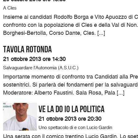
A Cles
Insieme ai candidati Rodolfo Borga e Vito Apuozzo di C
confronto con la popolazione di Cles e della Val di Non.
Borghesi-Bertolla, Corso Dante, Cles. [...]
Tavola Rotonda
21 ottobre 2013 ore 14:30
Salvaguardare l'Autonomia (A.S.U.C.)
Importante momento di confronto tra Candidati alla Pre
sostenitrici. Si parlerà dei fondamenti per la salvaguar
Moderatore: Alberto Faustini. Sala Rosa, Pala [...]
VE LA DO IO LA POLITICA
21 ottobre 2013 ore 20:30
Uno spettacolo di e con Lucio Gardin
Una serata con il comico trentino Lucio Gardin. Lo spett