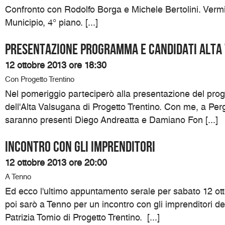
Confronto con Rodolfo Borga e Michele Bertolini. Vermi
Municipio, 4° piano. [...]
Presentazione programma e candidati Alta
12 ottobre 2013 ore 18:30
Con Progetto Trentino
Nel pomeriggio parteciperò alla presentazione del pro
dell'Alta Valsugana di Progetto Trentino. Con me, a Pe
saranno presenti Diego Andreatta e Damiano Fon [...]
Incontro con gli imprenditori
12 ottobre 2013 ore 20:00
A Tenno
Ed ecco l'ultimo appuntamento serale per sabato 12 ott
poi sarò a Tenno per un incontro con gli imprenditori d
Patrizia Tomio di Progetto Trentino. [...]