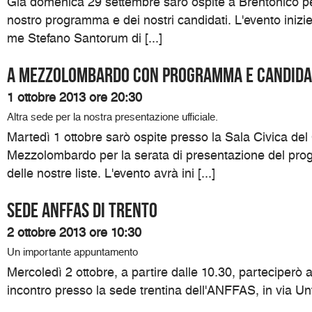
Già domenica 29 settembre sarò ospite a Brentonico pe
nostro programma e dei nostri candidati. L'evento inizi
me Stefano Santorum di [...]
A Mezzolombardo con programma e candida
1 ottobre 2013 ore 20:30
Altra sede per la nostra presentazione ufficiale.
Martedì 1 ottobre sarò ospite presso la Sala Civica de
Mezzolombardo per la serata di presentazione del pro
delle nostre liste. L'evento avrà ini [...]
Sede ANFFAS di Trento
2 ottobre 2013 ore 10:30
Un importante appuntamento
Mercoledì 2 ottobre, a partire dalle 10.30, parteciperò
incontro presso la sede trentina dell'ANFFAS, in via Unt