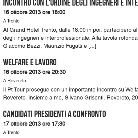
Incontro con l'ordine degli ingegneri e in
16 ottobre 2013 ore 18:00
A Trento
Al Grand Hotel Trento, dalle 18.00 in poi, parteciperò all
degli ingegneri e interprofessionale. Alla tavola roton
Giacomo Bezzi, Maurizio Fugatti e [...]
Welfare e lavoro
16 ottobre 2013 ore 20:30
A Rovereto
Il Pt Tour prosegue con un importante incontro su Welf
Rovereto. Insieme a me, Silvano Grisenti. Rovereto, 20.3
Candidati presidenti a confronto
17 ottobre 2013 ore 17:30
A Trento