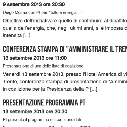
9 settembre 2013 ore 20:30
Diego Mosna con Pt per "Tutto è energia…"
Obiettivo dell’iniziativa è quello di contribuire al dibatti
quella dell’energia, che, negli ultimi anni, si è impos
intensità [...]
Conferenza Stampa di "Amministrare il Tre
13 settembre 2013 ore 11:00
Presentazione di una delle liste di coalizione
Venerdì 13 settembre 2013, presso l'Hotel America di v
Trento, conferenza stampa di presentazione di "Amministr
in coalizione per la Presidenza della P [...]
Presentazione programma Pt
13 settembre 2013 ore 20:30
Pt presenta il programma e i suoi candidati.