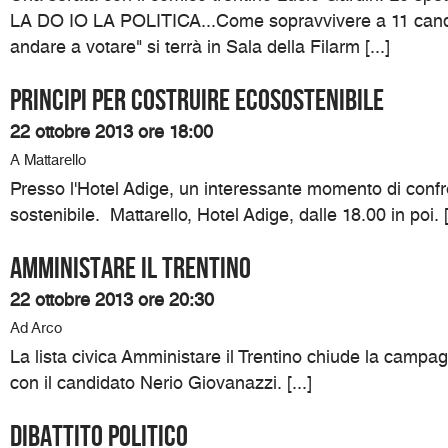
LA DO IO LA POLITICA...Come sopravvivere a 11 candi
andare a votare" si terrà in Sala della Filarm [...]
Principi per costruire ecosostenibile
22 ottobre 2013 ore 18:00
A Mattarello
Presso l'Hotel Adige, un interessante momento di confron
sostenibile. Mattarello, Hotel Adige, dalle 18.00 in poi. [.
Amministare il Trentino
22 ottobre 2013 ore 20:30
Ad Arco
La lista civica Amministare il Trentino chiude la campag
con il candidato Nerio Giovanazzi. [...]
Dibattito politico