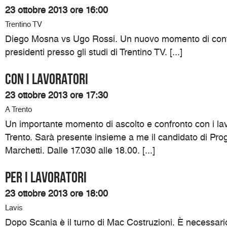
23 ottobre 2013 ore 16:00
Trentino TV
Diego Mosna vs Ugo Rossi. Un nuovo momento di confr
presidenti presso gli studi di Trentino TV. [...]
Con i lavoratori
23 ottobre 2013 ore 17:30
A Trento
Un importante momento di ascolto e confronto con i lav
Trento. Sarà presente insieme a me il candidato di Prog
Marchetti. Dalle 17.030 alle 18.00. [...]
Per i lavoratori
23 ottobre 2013 ore 18:00
Lavis
Dopo Scania è il turno di Mac Costruzioni. È necessari