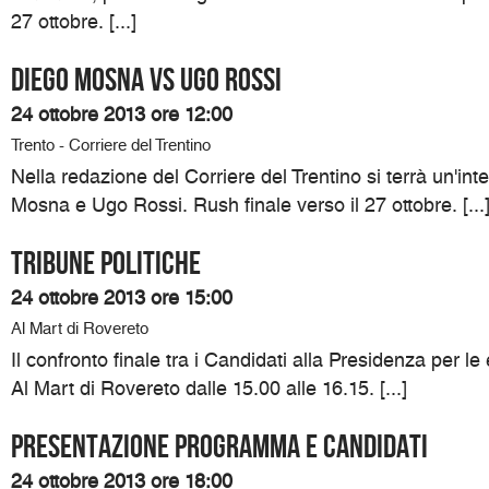
27 ottobre. [...]
DIEGO MOSNA VS UGO ROSSI
24 ottobre 2013 ore 12:00
Trento - Corriere del Trentino
Nella redazione del Corriere del Trentino si terrà un'int
Mosna e Ugo Rossi. Rush finale verso il 27 ottobre. [...
TRIBUNE POLITICHE
24 ottobre 2013 ore 15:00
Al Mart di Rovereto
Il confronto finale tra i Candidati alla Presidenza per le 
Al Mart di Rovereto dalle 15.00 alle 16.15. [...]
Presentazione programma e candidati
24 ottobre 2013 ore 18:00