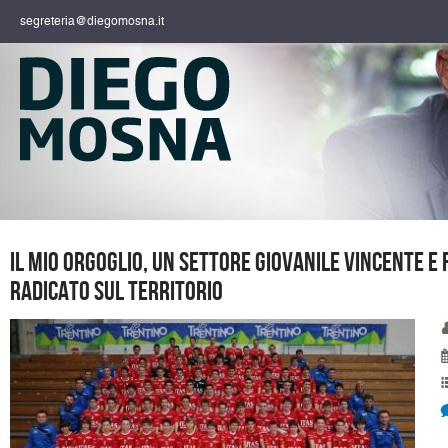
segreteria@diegomosna.it
Il mio orgoglio, un settore giovanile vincente 
radicato sul territorio