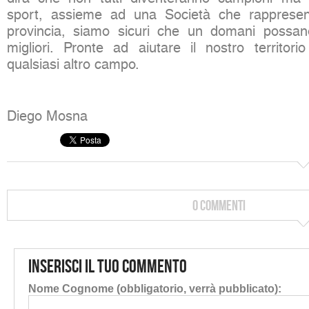
sport, assieme ad una Società che rappresent
provincia, siamo sicuri che un domani possa
migliori. Pronte ad aiutare il nostro territorio
qualsiasi altro campo.
Diego Mosna
0 Commenti
Inserisci il tuo commento
Nome Cognome (obbligatorio, verrà pubblicato):