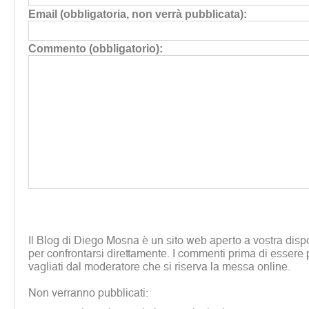
Email (obbligatoria, non verrà pubblicata):
Commento (obbligatorio):
Il Blog di Diego Mosna è un sito web aperto a vostra disp
per confrontarsi direttamente. I commenti prima di essere 
vagliati dal moderatore che si riserva la messa online.
Non verranno pubblicati: