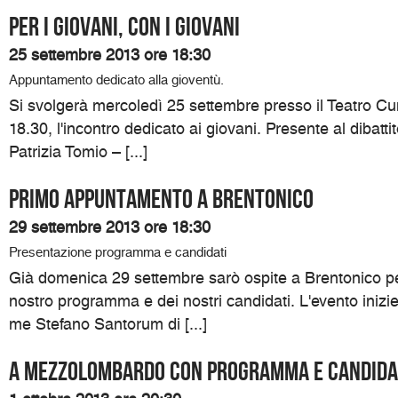
Per i giovani, con i giovani
25 settembre 2013 ore 18:30
Appuntamento dedicato alla gioventù.
Si svolgerà mercoledì 25 settembre presso il Teatro Cumi
18.30, l'incontro dedicato ai giovani. Presente al dibatti
Patrizia Tomio – [...]
Primo appuntamento a Brentonico
29 settembre 2013 ore 18:30
Presentazione programma e candidati
Già domenica 29 settembre sarò ospite a Brentonico pe
nostro programma e dei nostri candidati. L'evento inizi
me Stefano Santorum di [...]
A Mezzolombardo con programma e candida