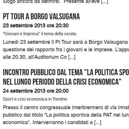
luogo ancora da definirsi. Presente all'eve [...]
Pt Tour a Borgo Valsugana
23 settembre 2013 ore 20:30
"Giovani e Impresa" il tema della serata.
Lunedì 23 settembre il Pt Tour sarà a Borgo Valsugana p
questione del rapporto fra i giovani e le imprese. L'ap
alle 20.30, all'Auditorium Co [...]
Incontro pubblico dal tema "La politica spo
nel lungo periodo della crisi economica"
24 settembre 2013 ore 20:00
Sport e crisi economica in Trentino
Presso il centro congressuale Interbrennero di via Inns
pubblico dal titolo "La politica sportiva della PAT nel lu
economica". Interverranno i candidati a [...]