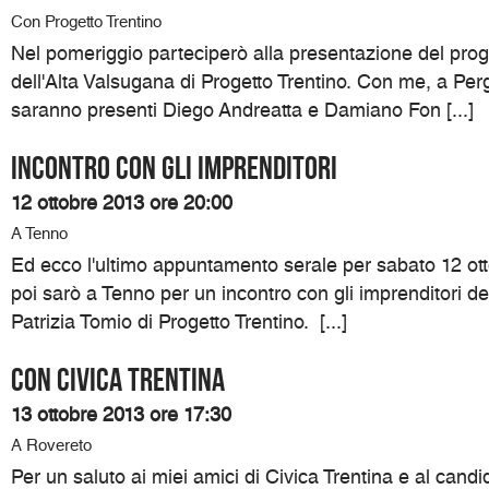
Con Progetto Trentino
Nel pomeriggio parteciperò alla presentazione del pro
dell'Alta Valsugana di Progetto Trentino. Con me, a Pe
saranno presenti Diego Andreatta e Damiano Fon [...]
Incontro con gli imprenditori
12 ottobre 2013 ore 20:00
A Tenno
Ed ecco l'ultimo appuntamento serale per sabato 12 ott
poi sarò a Tenno per un incontro con gli imprenditori d
Patrizia Tomio di Progetto Trentino. [...]
Con Civica Trentina
13 ottobre 2013 ore 17:30
A Rovereto
Per un saluto ai miei amici di Civica Trentina e al cand