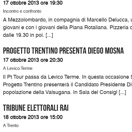
17 ottobre 2013 ore 19:30
Incontro e confronto
A Mezzolombardo, in compagnia di Marcello Delucca, un
giovani e con i giovani della Piana Rotaliana. Pizzeria 
dalle 19.30 in poi. [...]
Progetto Trentino presenta Diego Mosna
17 ottobre 2013 ore 20:30
A Levico Terme
Il Pt Tour passa da Levico Terme. In questa occasione S
Progetto Trentino presenterà il Candidato Presidente D
popolazione della Valsugana. In Sala del Consigl [...]
TRIBUNE ELETTORALI RAI
18 ottobre 2013 ore 15:00
A Trento