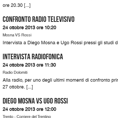
ore 20.30 [...]
Confronto radio televisivo
24 ottobre 2013 ore 10:20
Mosna VS Rossi
Intervista a Diego Mosna e Ugo Rossi pressi gli studi d
Intervista Radiofonica
24 ottobre 2013 ore 11:30
Radio Dolomiti
Alla radio, per uno degli ultimi momenti di confronto pri
27 ottobre. [...]
DIEGO MOSNA VS UGO ROSSI
24 ottobre 2013 ore 12:00
Trento - Corriere del Trentino