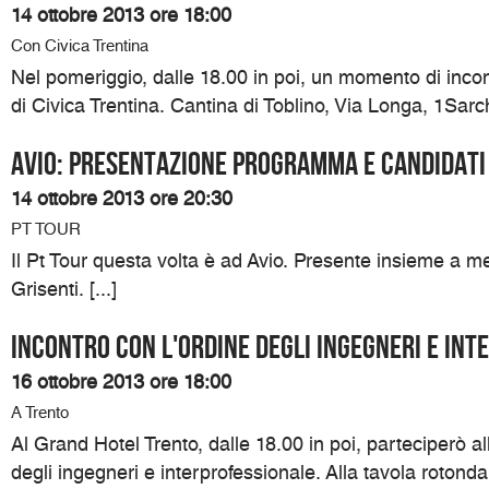
14 ottobre 2013 ore 18:00
Con Civica Trentina
Nel pomeriggio, dalle 18.00 in poi, un momento di inco
di Civica Trentina. Cantina di Toblino, Via Longa, 1Sarch
Avio: presentazione programma e candidati
14 ottobre 2013 ore 20:30
PT TOUR
Il Pt Tour questa volta è ad Avio. Presente insieme a me
Grisenti. [...]
Incontro con l'ordine degli ingegneri e in
16 ottobre 2013 ore 18:00
A Trento
Al Grand Hotel Trento, dalle 18.00 in poi, parteciperò all
degli ingegneri e interprofessionale. Alla tavola roton