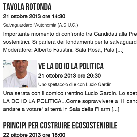
Tavola Rotonda
21 ottobre 2013 ore 14:30
Salvaguardare l'Autonomia (A.S.U.C.)
Importante momento di confronto tra Candidati alla Pre
sostenitrici. Si parlerà dei fondamenti per la salvaguar
Moderatore: Alberto Faustini. Sala Rosa, Pala [...]
VE LA DO IO LA POLITICA
21 ottobre 2013 ore 20:30
Uno spettacolo di e con Lucio Gardin
Una serata con il comico trentino Lucio Gardin. Lo spett
LA DO IO LA POLITICA...Come sopravvivere a 11 candi
andare a votare" si terrà in Sala della Filarm [...]
Principi per costruire ecosostenibile
22 ottobre 2013 ore 18:00