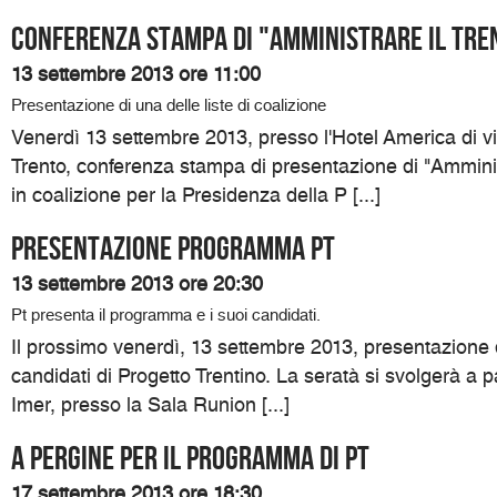
Conferenza Stampa di "Amministrare il Tre
13 settembre 2013 ore 11:00
Presentazione di una delle liste di coalizione
Venerdì 13 settembre 2013, presso l'Hotel America di v
Trento, conferenza stampa di presentazione di "Amministr
in coalizione per la Presidenza della P [...]
Presentazione programma Pt
13 settembre 2013 ore 20:30
Pt presenta il programma e i suoi candidati.
Il prossimo venerdì, 13 settembre 2013, presentazione
candidati di Progetto Trentino. La seratà si svolgerà a p
Imer, presso la Sala Runion [...]
A Pergine per il programma di Pt
17 settembre 2013 ore 18:30