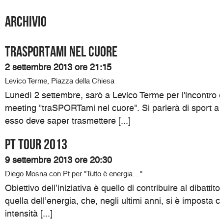
Archivio
traSPORTami nel cuore
2 settembre 2013 ore 21:15
Levico Terme, Piazza della Chiesa
Lunedì 2 settembre, sarò a Levico Terme per l'incontro
meeting "traSPORTami nel cuore". Si parlerà di sport a 
esso deve saper trasmettere [...]
Pt Tour 2013
9 settembre 2013 ore 20:30
Diego Mosna con Pt per "Tutto è energia…"
Obiettivo dell’iniziativa è quello di contribuire al dibatti
quella dell’energia, che, negli ultimi anni, si è impos
intensità [...]