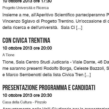
10 ottobre 2013 ore 17:30
Progetto Università e Ricerca
Insieme a me, all'Aperitivo Scientifico parteciperanno P
Vincenzo Sglavo di Progetto Trentino. Un'occasione di c
della ricerca e dell'università. Sala Ci [...]
Con Civica Trentina
10 ottobre 2013 ore 20:00
A Tione
Tione, Sala Centro Studi Judicaria - Viale Dante, 46 D
me saranno presenti Rodolfo Borga, Celeste Bazzoli, 
e Marco Sembenotti della lista Civica Tren [...]
Presentazione programma e candidati
10 ottobre 2013 ore 20:30
Casa della Cultura - Pinzolo