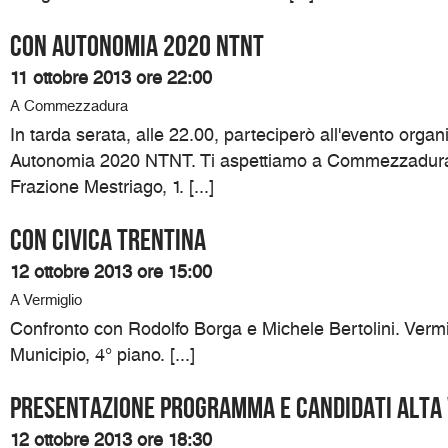
Con Autonomia 2020 NTNT
11 ottobre 2013 ore 22:00
A Commezzadura
In tarda serata, alle 22.00, parteciperò all'evento organ
Autonomia 2020 NTNT. Ti aspettiamo a Commezzadura 
Frazione Mestriago, 1. [...]
Con Civica Trentina
12 ottobre 2013 ore 15:00
A Vermiglio
Confronto con Rodolfo Borga e Michele Bertolini. Vermi
Municipio, 4° piano. [...]
Presentazione programma e candidati Alta
12 ottobre 2013 ore 18:30