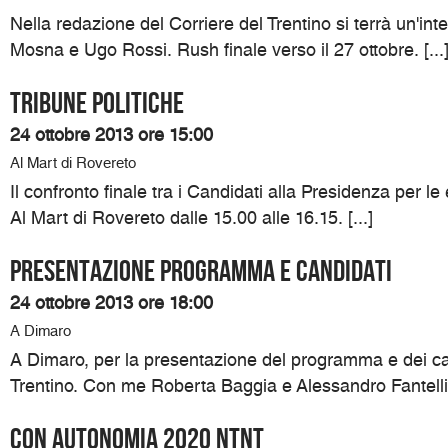
Nella redazione del Corriere del Trentino si terrà un'int
Mosna e Ugo Rossi. Rush finale verso il 27 ottobre. [...
TRIBUNE POLITICHE
24 ottobre 2013 ore 15:00
Al Mart di Rovereto
Il confronto finale tra i Candidati alla Presidenza per le 
Al Mart di Rovereto dalle 15.00 alle 16.15. [...]
Presentazione programma e candidati
24 ottobre 2013 ore 18:00
A Dimaro
A Dimaro, per la presentazione del programma e dei can
Trentino. Con me Roberta Baggia e Alessandro Fantelli. 
Con Autonomia 2020 NTNT