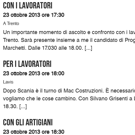
Con i lavoratori
23 ottobre 2013 ore 17:30
A Trento
Un importante momento di ascolto e confronto con i lav
Trento. Sarà presente insieme a me il candidato di Prog
Marchetti. Dalle 17.030 alle 18.00. [...]
Per i lavoratori
23 ottobre 2013 ore 18:00
Lavis
Dopo Scania è il turno di Mac Costruzioni. È necessari
vogliamo che le cose cambino. Con Silvano Grisenti a L
18.30. [...]
Con gli artigiani
23 ottobre 2013 ore 18:30