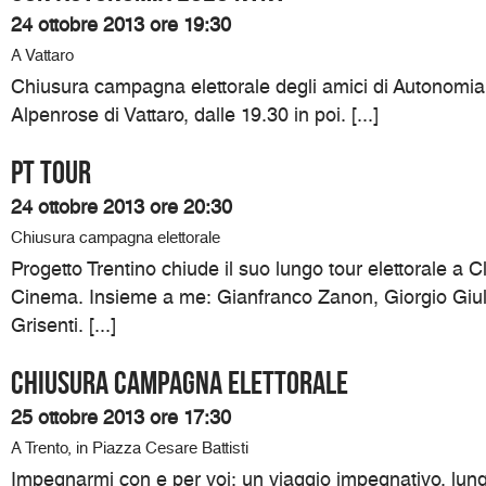
24 ottobre 2013 ore 19:30
A Vattaro
Chiusura campagna elettorale degli amici di Autonomia
Alpenrose di Vattaro, dalle 19.30 in poi. [...]
PT TOUR
24 ottobre 2013 ore 20:30
Chiusura campagna elettorale
Progetto Trentino chiude il suo lungo tour elettorale a C
Cinema. Insieme a me: Gianfranco Zanon, Giorgio Giul
Grisenti. [...]
Chiusura campagna elettorale
25 ottobre 2013 ore 17:30
A Trento, in Piazza Cesare Battisti
Impegnarmi con e per voi: un viaggio impegnativo, lung