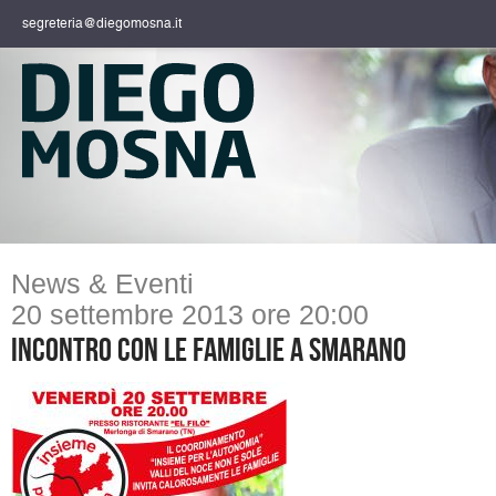
segreteria@diegomosna.it
News & Eventi
20 settembre 2013 ore 20:00
Incontro con le famiglie a Smarano