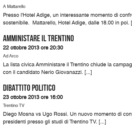
A Mattarello
Presso l'Hotel Adige, un interessante momento di confron
sostenibile. Mattarello, Hotel Adige, dalle 18.00 in poi. [.
Amministare il Trentino
22 ottobre 2013 ore 20:30
Ad Arco
La lista civica Amministare il Trentino chiude la campag
con il candidato Nerio Giovanazzi. [...]
Dibattito politico
23 ottobre 2013 ore 16:00
Trentino TV
Diego Mosna vs Ugo Rossi. Un nuovo momento di confr
presidenti presso gli studi di Trentino TV. [...]