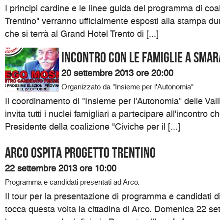
I principi cardine e le linee guida del programma di coal
Trentino" verranno ufficialmente esposti alla stampa d
che si terrà al Grand Hotel Trento di [...]
Incontro con le famiglie a Sma
20 settembre 2013 ore 20:00
Organizzato da "Insieme per l'Autonomia"
Il coordinamento di "Insieme per l'Autonomia" delle Val
invita tutti i nuclei famigliari a partecipare all'incontro c
Presidente della coalizione "Civiche per il [...]
Arco ospita Progetto Trentino
22 settembre 2013 ore 10:00
Programma e candidati presentati ad Arco.
Il tour per la presentazione di programma e candidati di
tocca questa volta la cittadina di Arco. Domenica 22 set