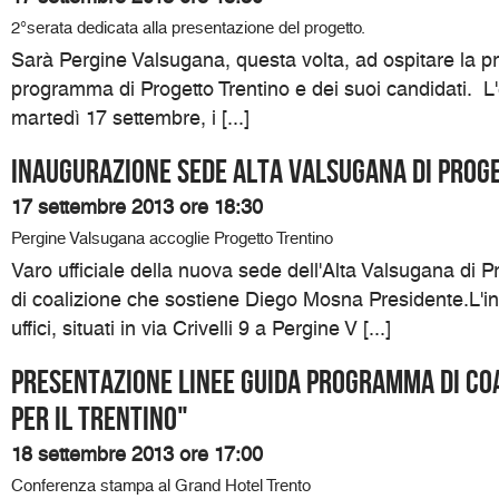
2°serata dedicata alla presentazione del progetto.
Sarà Pergine Valsugana, questa volta, ad ospitare la p
programma di Progetto Trentino e dei suoi candidati. L
martedì 17 settembre, i [...]
Inaugurazione sede Alta Valsugana di Prog
17 settembre 2013 ore 18:30
Pergine Valsugana accoglie Progetto Trentino
Varo ufficiale della nuova sede dell'Alta Valsugana di Pro
di coalizione che sostiene Diego Mosna Presidente.L'i
uffici, situati in via Crivelli 9 a Pergine V [...]
Presentazione linee guida programma di coa
per il Trentino"
18 settembre 2013 ore 17:00
Conferenza stampa al Grand Hotel Trento