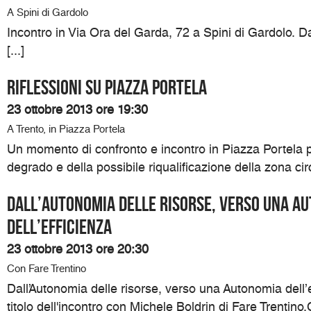
A Spini di Gardolo
Incontro in Via Ora del Garda, 72 a Spini di Gardolo. Da
[...]
RIFLESSIONI SU PIAZZA PORTELA
23 ottobre 2013 ore 19:30
A Trento, in Piazza Portela
Un momento di confronto e incontro in Piazza Portela p
degrado e della possibile riqualificazione della zona circ
Dall’Autonomia delle risorse, verso una A
dell’efficienza
23 ottobre 2013 ore 20:30
Con Fare Trentino
Dall’Autonomia delle risorse, verso una Autonomia dell’e
titolo dell'incontro con Michele Boldrin di Fare Trentin