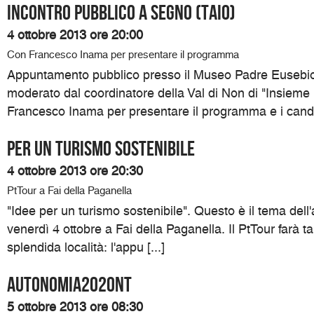
Incontro pubblico a Segno (Taio)
4 ottobre 2013 ore 20:00
Con Francesco Inama per presentare il programma
Appuntamento pubblico presso il Museo Padre Eusebio
moderato dal coordinatore della Val di Non di "Insieme
Francesco Inama per presentare il programma e i candida
Per un turismo sostenibile
4 ottobre 2013 ore 20:30
PtTour a Fai della Paganella
"Idee per un turismo sostenibile". Questo è il tema del
venerdì 4 ottobre a Fai della Paganella. Il PtTour farà t
splendida località: l'appu [...]
Autonomia2020NT
5 ottobre 2013 ore 08:30