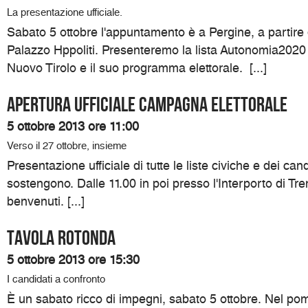
La presentazione ufficiale.
Sabato 5 ottobre l'appuntamento è a Pergine, a partire 
Palazzo Hppoliti. Presenteremo la lista Autonomia2020
Nuovo Tirolo e il suo programma elettorale. [...]
Apertura ufficiale campagna elettorale
5 ottobre 2013 ore 11:00
Verso il 27 ottobre, insieme
Presentazione ufficiale di tutte le liste civiche e dei can
sostengono. Dalle 11.00 in poi presso l'Interporto di Trent
benvenuti. [...]
Tavola rotonda
5 ottobre 2013 ore 15:30
I candidati a confronto
È un sabato ricco di impegni, sabato 5 ottobre. Nel pomer