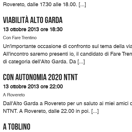
Rovereto, dalle 17.30 alle 18.00. [...]
Viabilità Alto Garda
13 ottobre 2013 ore 18:30
Con Fare Trentino
Un'importante occasione di confronto sul tema della viab
All'incontro saremo presenti io, il candidato di Fare Tre
di categoria dell'Alto Garda. Da [...]
Con Autonomia 2020 NTNT
13 ottobre 2013 ore 22:00
A Rovereto
Dall'Alto Garda a Rovereto per un saluto ai miei amici
NTNT. A Rovereto, dalle 22.00 in poi. [...]
A Toblino