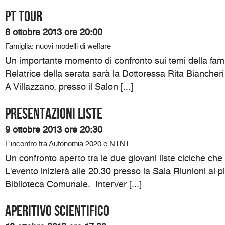
PT TOUR
8 ottobre 2013 ore 20:00
Famiglia: nuovi modelli di welfare
Un importante momento di confronto sui temi della famig
Relatrice della serata sarà la Dottoressa Rita Biancheri 
A Villazzano, presso il Salon [...]
PRESENTAZIONI LISTE
9 ottobre 2013 ore 20:30
L'incontro tra Autonomia 2020 e NTNT
Un confronto aperto tra le due giovani liste ciciche ch
L'evento inizierà alle 20.30 presso la Sala Riunioni al p
Biblioteca Comunale. Interver [...]
Aperitivo Scientifico