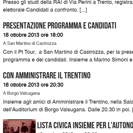
Presso gli studi della RAI di Via Perini a Trento, registr
elettorale Candidati a confronto. [...]
Presentazione programma e candidati
18 ottobre 2013 ore 18:00
A San Martino di Castrozza
Con il Pt Tour, a San Martino di Castrozza, per la pres
programma e dei candidati. Insieme a Marino Simoni e Si
Con Amministrare il Trentino
18 ottobre 2013 ore 20:30
A Borgo Valsugana
Insieme agli amici di Amministrare il Trentino, nella Sa
dell'Auditorium di Borgo Valsugana. Dalle 20.30 in poi. [.
Lista civica Insieme per l'Auton