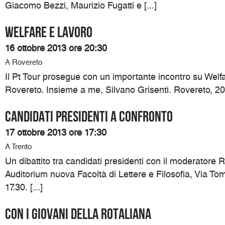
Giacomo Bezzi, Maurizio Fugatti e [...]
Welfare e lavoro
16 ottobre 2013 ore 20:30
A Rovereto
Il Pt Tour prosegue con un importante incontro su Welf
Rovereto. Insieme a me, Silvano Grisenti. Rovereto, 20.3
Candidati presidenti a confronto
17 ottobre 2013 ore 17:30
A Trento
Un dibattito tra candidati presidenti con il moderatore R
Auditorium nuova Facoltà di Lettere e Filosofia, Via To
17.30. [...]
Con i giovani della Rotaliana