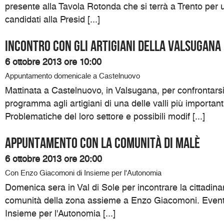
presente alla Tavola Rotonda che si terrà a Trento per un
candidati alla Presid [...]
Incontro con gli artigiani della Valsugana
6 ottobre 2013 ore 10:00
Appuntamento domenicale a Castelnuovo
Mattinata a Castelnuovo, in Valsugana, per confrontarsi
programma agli artigiani di una delle valli più importanti
Problematiche del loro settore e possibili modif [...]
Appuntamento con la comunità di Malè
6 ottobre 2013 ore 20:00
Con Enzo Giacomoni di Insieme per l'Autonomia
Domenica sera in Val di Sole per incontrare la cittadinan
comunità della zona assieme a Enzo Giacomoni. Event
Insieme per l'Autonomia [...]