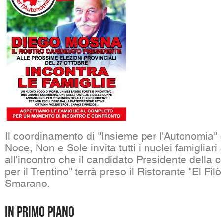
Il coordinamento di "Insieme per l'Autonomia" d
Noce, Non e Sole invita tutti i nuclei famigliari
all'incontro che il candidato Presidente della 
per il Trentino" terrà preso il Ristorante "El Fil
Smarano.
In primo piano