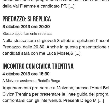
della Val Fiemme e candidato PT. [...]
Predazzo: si replica
3 ottobre 2013 ore 20:30
Stesso appuntamento in serata
Nella stessa sera di giovedì 3 ottobre replicherò l'incon
Predazzo, dalle 20.30. Anche in questa presentazione
candidati sarà con me Luca Moser,& [...]
Incontro con Civica Trentina
4 ottobre 2013 ore 18:30
A Molveno assieme a Rodolfo Borga
Appuntamento pre-serale a Molveno, presso l'Hotel Belv
Civica Trentina per presentare le linee guida del progr
confrontarsi con gli intervenuti. Presenti Diego M [...]