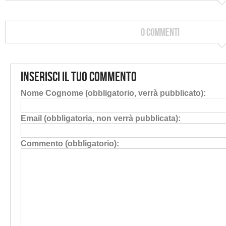
0 Commenti
Inserisci il tuo commento
Nome Cognome (obbligatorio, verrà pubblicato):
Email (obbligatoria, non verrà pubblicata):
Commento (obbligatorio):