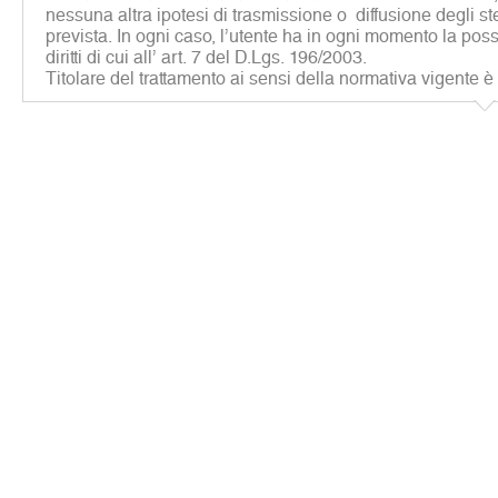
nessuna altra ipotesi di trasmissione o diffusione degli st
prevista. In ogni caso, l’utente ha in ogni momento la possib
diritti di cui all’ art. 7 del D.Lgs. 196/2003.
Titolare del trattamento ai sensi della normativa vigente