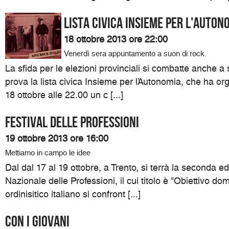
Lista civica Insieme per l'Auton
18 ottobre 2013 ore 22:00
Venerdì sera appuntamento a suon di rock.
La sfida per le elezioni provinciali si combatte anche a
prova la lista civica Insieme per l’Autonomia, che ha or
18 ottobre alle 22.00 un c [...]
Festival delle professioni
19 ottobre 2013 ore 16:00
Mettiamo in campo le idee
Dal dal 17 al 19 ottobre, a Trento, si terrà la seconda ed
Nazionale delle Professioni, il cui titolo è "Obiettivo do
ordinisitico italiano si confront [...]
Con i giovani