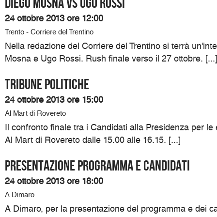
DIEGO MOSNA VS UGO ROSSI
24 ottobre 2013 ore 12:00
Trento - Corriere del Trentino
Nella redazione del Corriere del Trentino si terrà un'int
Mosna e Ugo Rossi. Rush finale verso il 27 ottobre. [...
TRIBUNE POLITICHE
24 ottobre 2013 ore 15:00
Al Mart di Rovereto
Il confronto finale tra i Candidati alla Presidenza per le 
Al Mart di Rovereto dalle 15.00 alle 16.15. [...]
Presentazione programma e candidati
24 ottobre 2013 ore 18:00
A Dimaro
A Dimaro, per la presentazione del programma e dei can