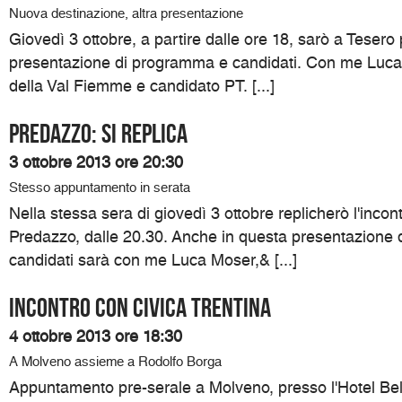
Nuova destinazione, altra presentazione
Giovedì 3 ottobre, a partire dalle ore 18, sarò a Teser
presentazione di programma e candidati. Con me Luca
della Val Fiemme e candidato PT. [...]
Predazzo: si replica
3 ottobre 2013 ore 20:30
Stesso appuntamento in serata
Nella stessa sera di giovedì 3 ottobre replicherò l'incon
Predazzo, dalle 20.30. Anche in questa presentazione
candidati sarà con me Luca Moser,& [...]
Incontro con Civica Trentina
4 ottobre 2013 ore 18:30
A Molveno assieme a Rodolfo Borga
Appuntamento pre-serale a Molveno, presso l'Hotel Belv