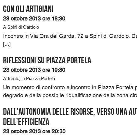
Con gli artigiani
23 ottobre 2013 ore 18:30
A Spini di Gardolo
Incontro in Via Ora del Garda, 72 a Spini di Gardolo. Da
[...]
RIFLESSIONI SU PIAZZA PORTELA
23 ottobre 2013 ore 19:30
A Trento, in Piazza Portela
Un momento di confronto e incontro in Piazza Portela p
degrado e della possibile riqualificazione della zona circ
Dall’Autonomia delle risorse, verso una A
dell’efficienza
23 ottobre 2013 ore 20:30