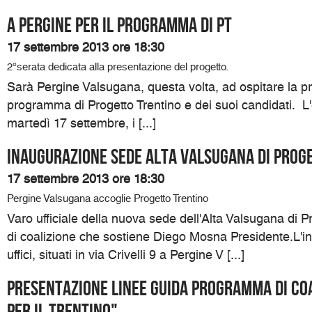
A Pergine per il programma di Pt
17 settembre 2013 ore 18:30
2°serata dedicata alla presentazione del progetto.
Sarà Pergine Valsugana, questa volta, ad ospitare la p
programma di Progetto Trentino e dei suoi candidati. L
martedì 17 settembre, i [...]
Inaugurazione sede Alta Valsugana di Prog
17 settembre 2013 ore 18:30
Pergine Valsugana accoglie Progetto Trentino
Varo ufficiale della nuova sede dell'Alta Valsugana di Pro
di coalizione che sostiene Diego Mosna Presidente.L'i
uffici, situati in via Crivelli 9 a Pergine V [...]
Presentazione linee guida programma di coa
per il Trentino"