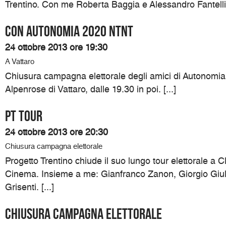
Trentino. Con me Roberta Baggia e Alessandro Fantelli. 
Con Autonomia 2020 NTNT
24 ottobre 2013 ore 19:30
A Vattaro
Chiusura campagna elettorale degli amici di Autonomia
Alpenrose di Vattaro, dalle 19.30 in poi. [...]
PT TOUR
24 ottobre 2013 ore 20:30
Chiusura campagna elettorale
Progetto Trentino chiude il suo lungo tour elettorale a C
Cinema. Insieme a me: Gianfranco Zanon, Giorgio Giul
Grisenti. [...]
Chiusura campagna elettorale