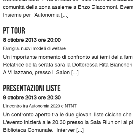
comunità della zona assieme a Enzo Giacomoni. Event
Insieme per l'Autonomia [...]
PT TOUR
8 ottobre 2013 ore 20:00
Famiglia: nuovi modelli di welfare
Un importante momento di confronto sui temi della famig
Relatrice della serata sarà la Dottoressa Rita Biancheri 
A Villazzano, presso il Salon [...]
PRESENTAZIONI LISTE
9 ottobre 2013 ore 20:30
L'incontro tra Autonomia 2020 e NTNT
Un confronto aperto tra le due giovani liste ciciche ch
L'evento inizierà alle 20.30 presso la Sala Riunioni al p
Biblioteca Comunale. Interver [...]