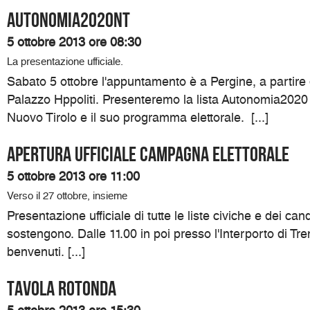
Autonomia2020NT
5 ottobre 2013 ore 08:30
La presentazione ufficiale.
Sabato 5 ottobre l'appuntamento è a Pergine, a partire 
Palazzo Hppoliti. Presenteremo la lista Autonomia2020
Nuovo Tirolo e il suo programma elettorale. [...]
Apertura ufficiale campagna elettorale
5 ottobre 2013 ore 11:00
Verso il 27 ottobre, insieme
Presentazione ufficiale di tutte le liste civiche e dei can
sostengono. Dalle 11.00 in poi presso l'Interporto di Trent
benvenuti. [...]
Tavola rotonda