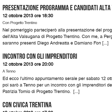
Presentazione programma e candidati Alta
12 ottobre 2013 ore 18:30
Con Progetto Trentino
Nel pomeriggio parteciperò alla presentazione del pro
dell'Alta Valsugana di Progetto Trentino. Con me, a Pe
saranno presenti Diego Andreatta e Damiano Fon [...]
Incontro con gli imprenditori
12 ottobre 2013 ore 20:00
A Tenno
Ed ecco l'ultimo appuntamento serale per sabato 12 ott
poi sarò a Tenno per un incontro con gli imprenditori d
Patrizia Tomio di Progetto Trentino. [...]
Con Civica Trentina