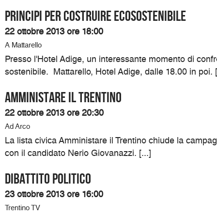
Principi per costruire ecosostenibile
22 ottobre 2013 ore 18:00
A Mattarello
Presso l'Hotel Adige, un interessante momento di confron
sostenibile. Mattarello, Hotel Adige, dalle 18.00 in poi. [.
Amministare il Trentino
22 ottobre 2013 ore 20:30
Ad Arco
La lista civica Amministare il Trentino chiude la campag
con il candidato Nerio Giovanazzi. [...]
Dibattito politico
23 ottobre 2013 ore 16:00
Trentino TV