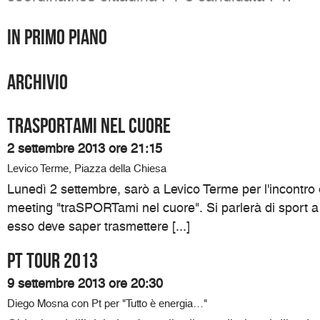
In primo piano
Archivio
traSPORTami nel cuore
2 settembre 2013 ore 21:15
Levico Terme, Piazza della Chiesa
Lunedì 2 settembre, sarò a Levico Terme per l'incontro
meeting "traSPORTami nel cuore". Si parlerà di sport a 
esso deve saper trasmettere [...]
Pt Tour 2013
9 settembre 2013 ore 20:30
Diego Mosna con Pt per "Tutto è energia…"