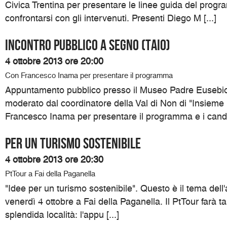
Civica Trentina per presentare le linee guida del progr
confrontarsi con gli intervenuti. Presenti Diego M [...]
Incontro pubblico a Segno (Taio)
4 ottobre 2013 ore 20:00
Con Francesco Inama per presentare il programma
Appuntamento pubblico presso il Museo Padre Eusebio
moderato dal coordinatore della Val di Non di "Insieme
Francesco Inama per presentare il programma e i candida
Per un turismo sostenibile
4 ottobre 2013 ore 20:30
PtTour a Fai della Paganella
"Idee per un turismo sostenibile". Questo è il tema del
venerdì 4 ottobre a Fai della Paganella. Il PtTour farà t
splendida località: l'appu [...]