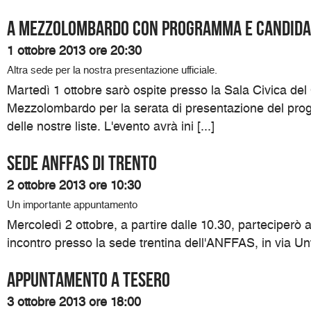
A Mezzolombardo con programma e candida
1 ottobre 2013 ore 20:30
Altra sede per la nostra presentazione ufficiale.
Martedì 1 ottobre sarò ospite presso la Sala Civica de
Mezzolombardo per la serata di presentazione del pro
delle nostre liste. L'evento avrà ini [...]
Sede ANFFAS di Trento
2 ottobre 2013 ore 10:30
Un importante appuntamento
Mercoledì 2 ottobre, a partire dalle 10.30, parteciperò
incontro presso la sede trentina dell'ANFFAS, in via Unt
Appuntamento a Tesero
3 ottobre 2013 ore 18:00