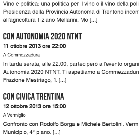
Vino e politica: una politica per il vino o il vino della pol
Presidenza della Provincia Autonoma di Trentono incon
all'agricoltura Tiziano Mellarini. Mo [...]
Con Autonomia 2020 NTNT
11 ottobre 2013 ore 22:00
A Commezzadura
In tarda serata, alle 22.00, parteciperò all'evento organ
Autonomia 2020 NTNT. Ti aspettiamo a Commezzadura 
Frazione Mestriago, 1. [...]
Con Civica Trentina
12 ottobre 2013 ore 15:00
A Vermiglio
Confronto con Rodolfo Borga e Michele Bertolini. Vermi
Municipio, 4° piano. [...]