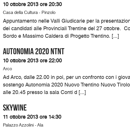
10 ottobre 2013 ore 20:30
Casa della Cultura - Pinzolo
Appuntamento nelle Valli Giudicarie per la presentazi
dei candidati alle Provinciali Trentine del 27 ottobre. 
Sordo e Massimo Caldera di Progetto Trentino. [...]
Autonomia 2020 NTNT
10 ottobre 2013 ore 22:00
Arco
Ad Arco, dalle 22.00 in poi, per un confronto con i giovan
sostengo Autonomia 2020 Nuovo Trentino Nuovo Tirolo.
alle 20.45 presso la sala Conti d [...]
SKYWINE
11 ottobre 2013 ore 14:30
Palazzo Azzolini - Ala