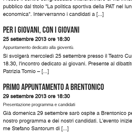
pubblico dal titolo "La politica sportiva della PAT nel lu
economica". Interverranno i candidati a [...]
Per i giovani, con i giovani
25 settembre 2013 ore 18:30
Appuntamento dedicato alla gioventù.
Si svolgerà mercoledì 25 settembre presso il Teatro Cumi
18.30, l'incontro dedicato ai giovani. Presente al dibatti
Patrizia Tomio – [...]
Primo appuntamento a Brentonico
29 settembre 2013 ore 18:30
Presentazione programma e candidati
Già domenica 29 settembre sarò ospite a Brentonico pe
nostro programma e dei nostri candidati. L'evento inizi
me Stefano Santorum di [...]