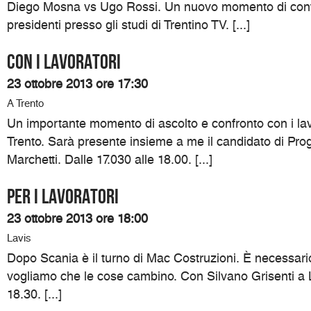
Diego Mosna vs Ugo Rossi. Un nuovo momento di confr
presidenti presso gli studi di Trentino TV. [...]
Con i lavoratori
23 ottobre 2013 ore 17:30
A Trento
Un importante momento di ascolto e confronto con i lav
Trento. Sarà presente insieme a me il candidato di Prog
Marchetti. Dalle 17.030 alle 18.00. [...]
Per i lavoratori
23 ottobre 2013 ore 18:00
Lavis
Dopo Scania è il turno di Mac Costruzioni. È necessari
vogliamo che le cose cambino. Con Silvano Grisenti a L
18.30. [...]