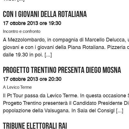
Con i giovani della Rotaliana
17 ottobre 2013 ore 19:30
Incontro e confronto
A Mezzolombardo, in compagnia di Marcello Delucca, un
giovani e con i giovani della Piana Rotaliana. Pizzeria 
dalle 19.30 in poi. [...]
Progetto Trentino presenta Diego Mosna
17 ottobre 2013 ore 20:30
A Levico Terme
Il Pt Tour passa da Levico Terme. In questa occasione S
Progetto Trentino presenterà il Candidato Presidente D
popolazione della Valsugana. In Sala del Consigl [...]
TRIBUNE ELETTORALI RAI