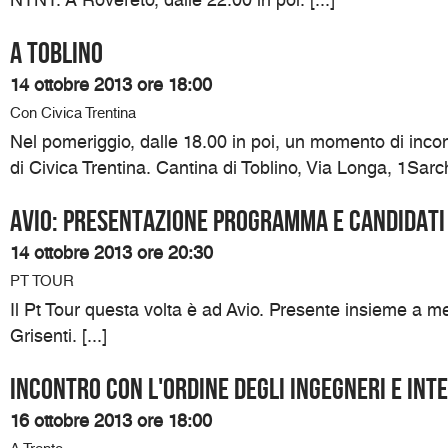
A Toblino
14 ottobre 2013 ore 18:00
Con Civica Trentina
Nel pomeriggio, dalle 18.00 in poi, un momento di inco
di Civica Trentina. Cantina di Toblino, Via Longa, 1Sarch
Avio: presentazione programma e candidati
14 ottobre 2013 ore 20:30
PT TOUR
Il Pt Tour questa volta è ad Avio. Presente insieme a me
Grisenti. [...]
Incontro con l'ordine degli ingegneri e in
16 ottobre 2013 ore 18:00