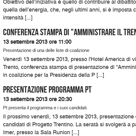
Obiettivo dell’iniziativa è quello di contribuire al dibatti
quella dell’energia, che, negli ultimi anni, si è impos
intensità [...]
Conferenza Stampa di "Amministrare il Tre
13 settembre 2013 ore 11:00
Presentazione di una delle liste di coalizione
Venerdì 13 settembre 2013, presso l'Hotel America di v
Trento, conferenza stampa di presentazione di "Amministr
in coalizione per la Presidenza della P [...]
Presentazione programma Pt
13 settembre 2013 ore 20:30
Pt presenta il programma e i suoi candidati.
Il prossimo venerdì, 13 settembre 2013, presentazione
candidati di Progetto Trentino. La seratà si svolgerà a p
Imer, presso la Sala Runion [...]