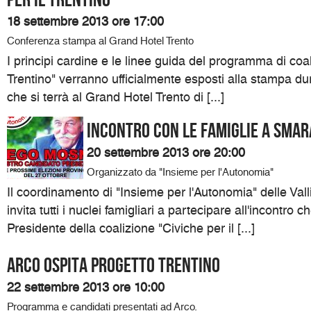
18 settembre 2013 ore 17:00
Conferenza stampa al Grand Hotel Trento
I principi cardine e le linee guida del programma di coal
Trentino" verranno ufficialmente esposti alla stampa d
che si terrà al Grand Hotel Trento di [...]
Incontro con le famiglie a Sma
20 settembre 2013 ore 20:00
Organizzato da "Insieme per l'Autonomia"
Il coordinamento di "Insieme per l'Autonomia" delle Val
invita tutti i nuclei famigliari a partecipare all'incontro c
Presidente della coalizione "Civiche per il [...]
Arco ospita Progetto Trentino
22 settembre 2013 ore 10:00
Programma e candidati presentati ad Arco.