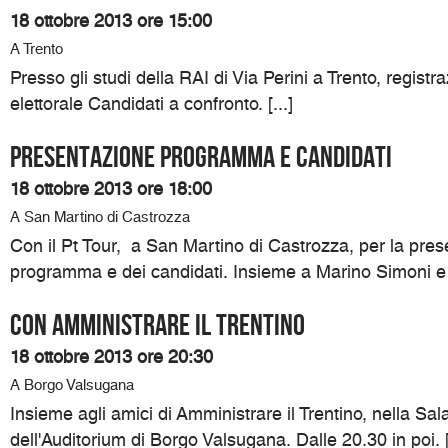
18 ottobre 2013 ore 15:00
A Trento
Presso gli studi della RAI di Via Perini a Trento, registr
elettorale Candidati a confronto. [...]
Presentazione programma e candidati
18 ottobre 2013 ore 18:00
A San Martino di Castrozza
Con il Pt Tour, a San Martino di Castrozza, per la pres
programma e dei candidati. Insieme a Marino Simoni e Si
Con Amministrare il Trentino
18 ottobre 2013 ore 20:30
A Borgo Valsugana
Insieme agli amici di Amministrare il Trentino, nella Sa
dell'Auditorium di Borgo Valsugana. Dalle 20.30 in poi. [.