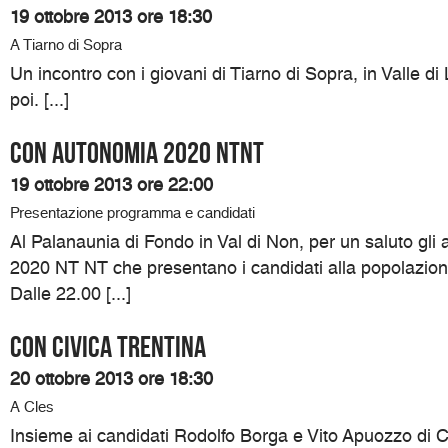
19 ottobre 2013 ore 18:30
A Tiarno di Sopra
Un incontro con i giovani di Tiarno di Sopra, in Valle di
poi. [...]
Con Autonomia 2020 NTNT
19 ottobre 2013 ore 22:00
Presentazione programma e candidati
Al Palanaunia di Fondo in Val di Non, per un saluto gli
2020 NT NT che presentano i candidati alla popolazione
Dalle 22.00 [...]
Con Civica Trentina
20 ottobre 2013 ore 18:30
A Cles
Insieme ai candidati Rodolfo Borga e Vito Apuozzo di C