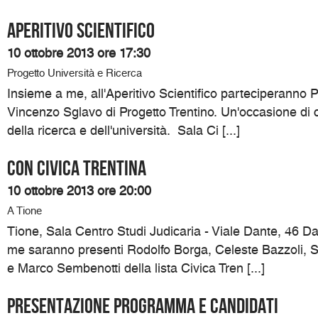
Aperitivo Scientifico
10 ottobre 2013 ore 17:30
Progetto Università e Ricerca
Insieme a me, all'Aperitivo Scientifico parteciperanno P
Vincenzo Sglavo di Progetto Trentino. Un'occasione di c
della ricerca e dell'università. Sala Ci [...]
Con Civica Trentina
10 ottobre 2013 ore 20:00
A Tione
Tione, Sala Centro Studi Judicaria - Viale Dante, 46 D
me saranno presenti Rodolfo Borga, Celeste Bazzoli, 
e Marco Sembenotti della lista Civica Tren [...]
Presentazione programma e candidati