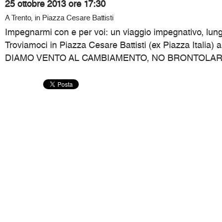
25 ottobre 2013 ore 17:30
A Trento, in Piazza Cesare Battisti
Impegnarmi con e per voi: un viaggio impegnativo, lung
Troviamoci in Piazza Cesare Battisti (ex Piazza Italia) 
DIAMO VENTO AL CAMBIAMENTO, NO BRONTOLAR, M