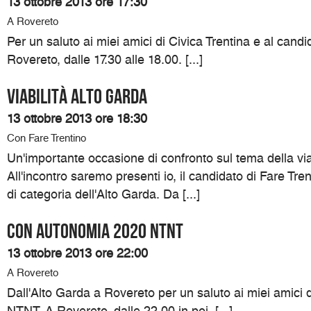
13 ottobre 2013 ore 17:30
A Rovereto
Per un saluto ai miei amici di Civica Trentina e al cand
Rovereto, dalle 17.30 alle 18.00. [...]
Viabilità Alto Garda
13 ottobre 2013 ore 18:30
Con Fare Trentino
Un'importante occasione di confronto sul tema della viab
All'incontro saremo presenti io, il candidato di Fare Tre
di categoria dell'Alto Garda. Da [...]
Con Autonomia 2020 NTNT
13 ottobre 2013 ore 22:00
A Rovereto
Dall'Alto Garda a Rovereto per un saluto ai miei amici
NTNT. A Rovereto, dalle 22.00 in poi. [...]