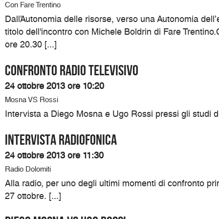
Con Fare Trentino
Dall’Autonomia delle risorse, verso una Autonomia dell’e
titolo dell'incontro con Michele Boldrin di Fare Trentin
ore 20.30 [...]
Confronto radio televisivo
24 ottobre 2013 ore 10:20
Mosna VS Rossi
Intervista a Diego Mosna e Ugo Rossi pressi gli studi d
Intervista Radiofonica
24 ottobre 2013 ore 11:30
Radio Dolomiti
Alla radio, per uno degli ultimi momenti di confronto pri
27 ottobre. [...]