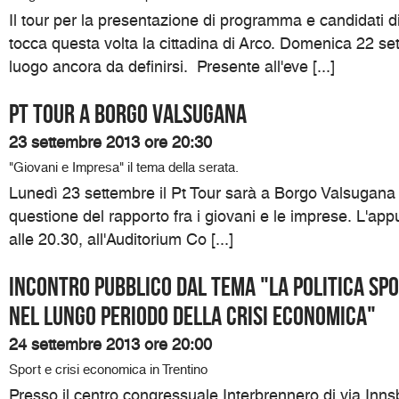
Il tour per la presentazione di programma e candidati di
tocca questa volta la cittadina di Arco. Domenica 22 set
luogo ancora da definirsi. Presente all'eve [...]
Pt Tour a Borgo Valsugana
23 settembre 2013 ore 20:30
"Giovani e Impresa" il tema della serata.
Lunedì 23 settembre il Pt Tour sarà a Borgo Valsugana p
questione del rapporto fra i giovani e le imprese. L'ap
alle 20.30, all'Auditorium Co [...]
Incontro pubblico dal tema "La politica spo
nel lungo periodo della crisi economica"
24 settembre 2013 ore 20:00
Sport e crisi economica in Trentino
Presso il centro congressuale Interbrennero di via Inns